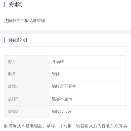
关键词
沈阳触控面板花屏维修
详细说明
型号
各品牌
服务
维修
故障1
触摸屏不开机
故障3
黑屏不显示
故障2
触摸没反应
触摸屏技术是继键盘、鼠标、手写板、语音输入后为普通百姓所易