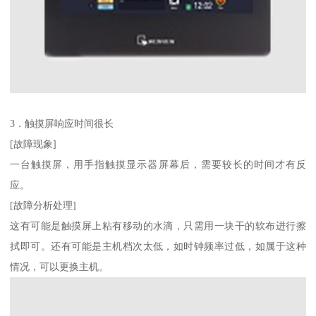
3．触摸屏响应时间很长
[故障现象]
一台触摸屏，用手指触摸显示器屏幕后，需要较长的时间才有反
应。
[故障分析处理]
这有可能是触摸屏上粘有移动的水滴，只需用一块干的软布进行擦
拭即可。还有可能是主机档次太低，如时钟频率过低，如属于这种
情况，可以更换主机。