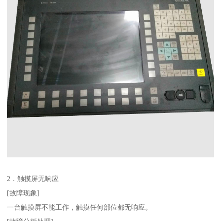
2．触摸屏无响应
[故障现象]
一台触摸屏不能工作，触摸任何部位都无响应。