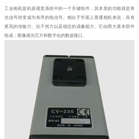
工业相机是机器视觉系统中的一个关键组件，其本质的功能就是将
光信号转变成为有序的电信号。相比于市面上普通相机来说，具有
更高的传输力、抗干扰力以及稳定的成像能力。它由两大基本部件
组成：图像感光芯片和数字化的数据接口。