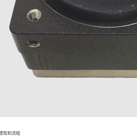
模型和流程