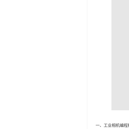
一、工业相机编程