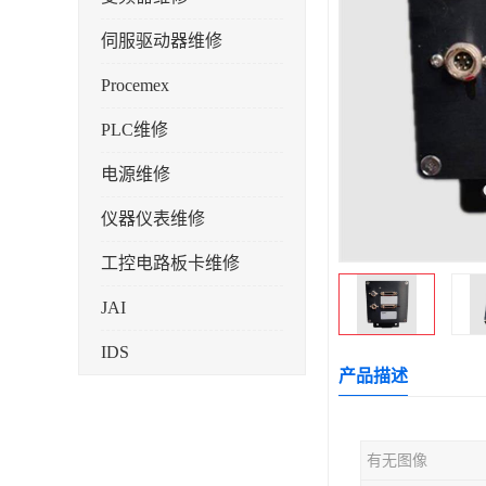
伺服驱动器维修
Procemex
PLC维修
电源维修
仪器仪表维修
工控电路板卡维修
JAI
IDS
产品描述
有无图像