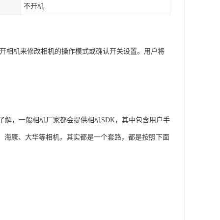
不开机
户打开相机来修改相机的操作模式或确认开关设置。用户将
了解，一般相机厂家都会提供相机SDK，其中包含用户手
er、海康、大华等相机，其实都是一个套路，都是按照下面