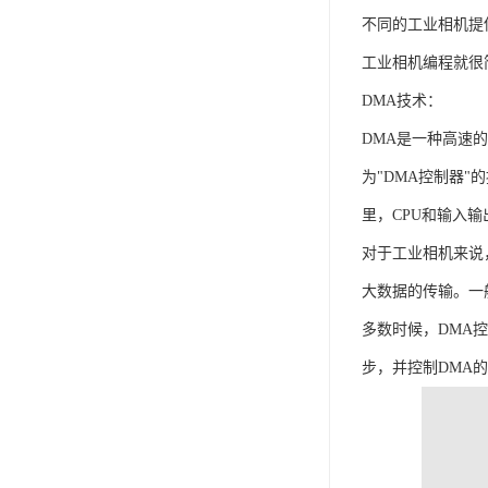
不同的工业相机提
工业相机编程就很
DMA技术：
DMA是一种高速
为"DMA控制器
里，CPU和输入
对于工业相机来说
大数据的传输。一
多数时候，DMA控制
步，并控制DMA