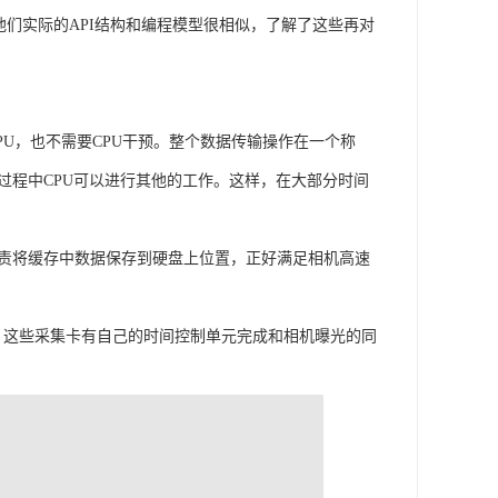
他们实际的API结构和编程模型很相似，了解了这些再对
U，也不需要CPU干预。整个数据传输操作在一个称
输过程中CPU可以进行其他的工作。这样，在大部分时间
负责将缓存中数据保存到硬盘上位置，正好满足相机高速
Link等，这些采集卡有自己的时间控制单元完成和相机曝光的同