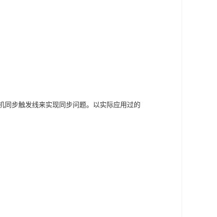
机同步触发线来实现同步问题。以实际应用过的