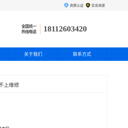
资质认证
实名商家
18112603420
关于我们
联系方式
连不上维修