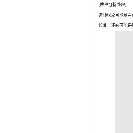
[故障分析处理]
这种现象可能是声
校准。还有可能是