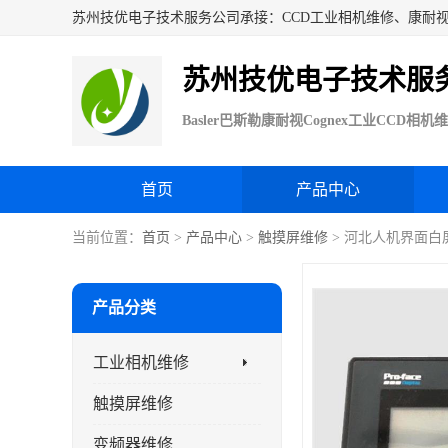
苏州技优电子技术服
首页
产品中心
当前位置：
首页
>
产品中心
>
触摸屏维修
> 河北人机界面白
产品分类
工业相机维修
触摸屏维修
变频器维修