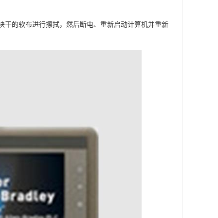
块干的软布进行擦拭，然后断电、重新启动计算机并重新