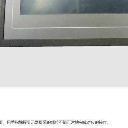
屏，用手指触摸显示器屏幕的部位不能正常地完成对应的操作。