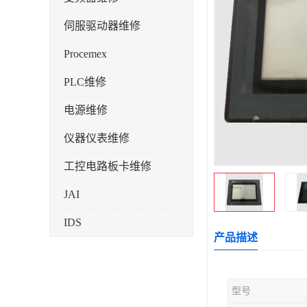
伺服驱动器维修
Procemex
PLC维修
电源维修
仪器仪表维修
工控电路板卡维修
JAI
IDS
产品描述
型号