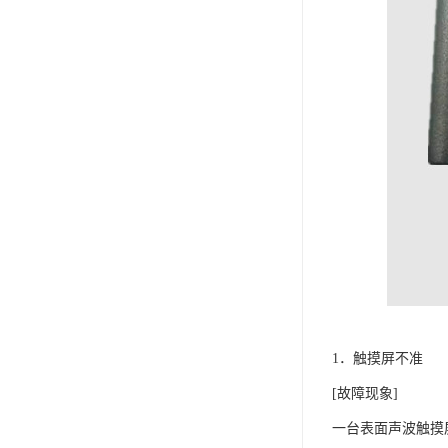
1．触摸屏不准
[故障现象]
一台表面声波触摸