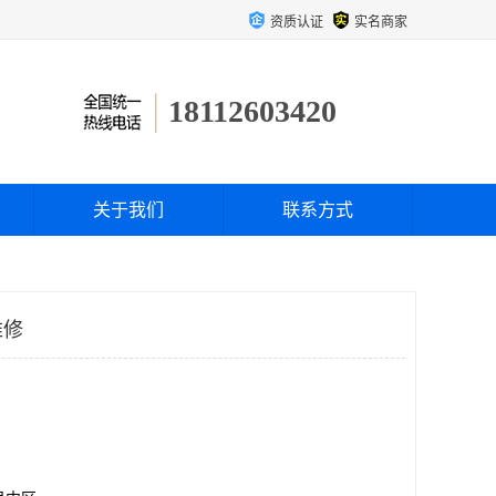
资质认证
实名商家
18112603420
关于我们
联系方式
维修