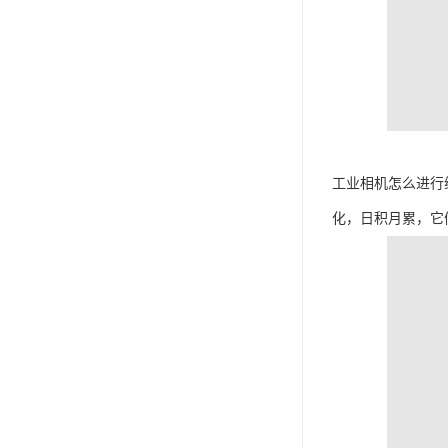
工业相机怎么进行
化，日积月累，它