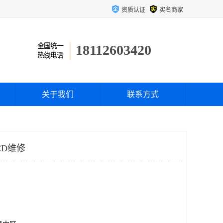
资质认证
实名商家
18112603420
关于我们
联系方式
CD维修