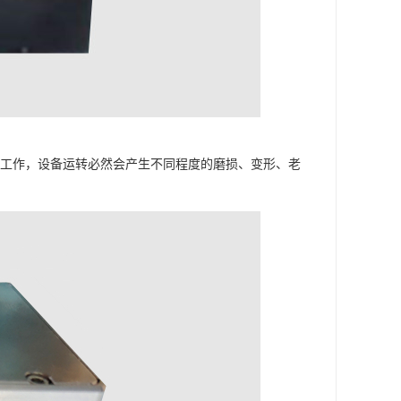
理工作，设备运转必然会产生不同程度的磨损、变形、老