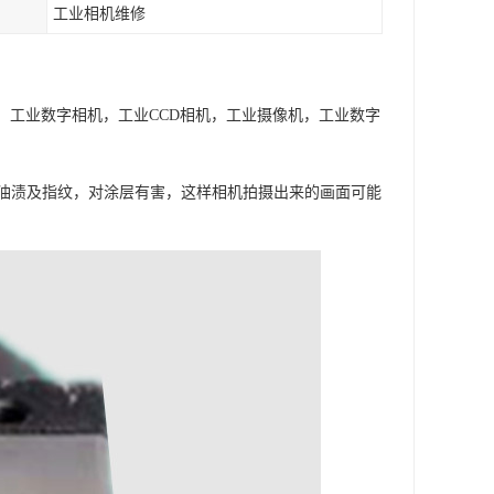
工业相机维修
工业相机，工业数字相机，工业CCD相机，工业摄像机，工业数字
油渍及指纹，对涂层有害，这样相机拍摄出来的画面可能