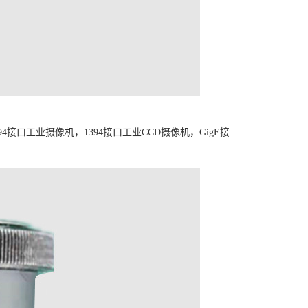
接口工业摄像机，1394接口工业CCD摄像机，GigE接