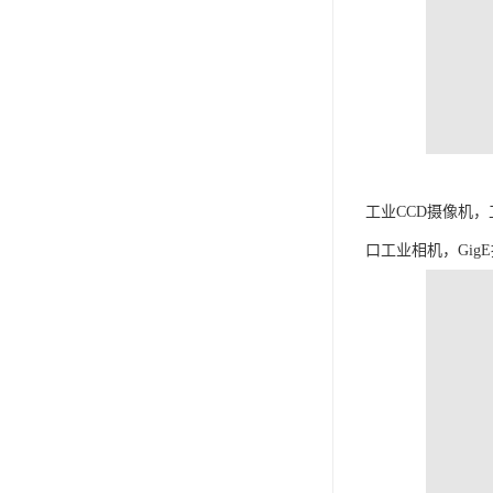
工业CCD摄像机，
口工业相机，Gig