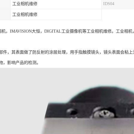
工业相机维修
IDS04
工业相机维修
视工业相机，IMAVISION大恒，DIGITAL工业摄像机等工业相机维修。
部件，其表面做了防反射的涂层处理，用手指触摸镜头，镜头表面会粘上
物，影响产品的检测。