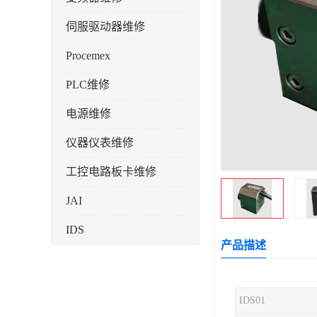
伺服驱动器维修
Procemex
PLC维修
电源维修
仪器仪表维修
工控电路板卡维修
JAI
IDS
产品描述
IDS01