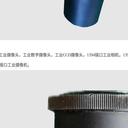
工业摄像头，工业数字摄像头，工业CCD摄像头，1394接口工业相机，1394
E接口工业摄像机，