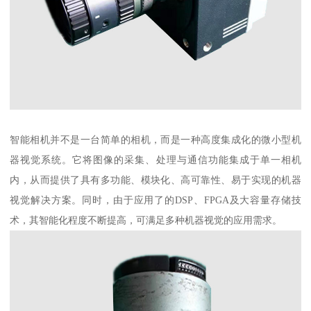
智能相机并不是一台简单的相机，而是一种高度集成化的微小型机
器视觉系统。它将图像的采集、处理与通信功能集成于单一相机
内，从而提供了具有多功能、模块化、高可靠性、易于实现的机器
视觉解决方案。同时，由于应用了的DSP、FPGA及大容量存储技
术，其智能化程度不断提高，可满足多种机器视觉的应用需求。