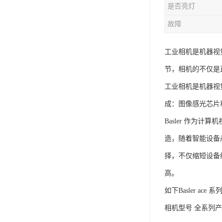
是否亮灯
故障
工业相机是机器视
节，相机的不仅是
工业相机是机器视
成：图像感光芯片
Basler 作为
造，随着智能设备
择，不仅缩短设备
高。
如下Basler a
相机型号 全系列产