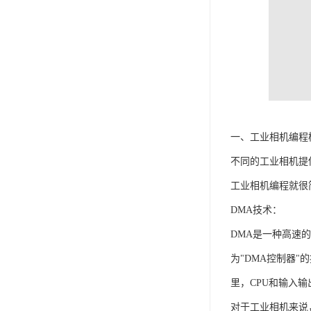
一、工业相机编程
不同的工业相机提
工业相机编程就很
DMA技术：
DMA是一种高速
为"DMA控制器
里，CPU和输入
对于工业相机来说