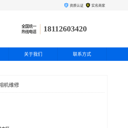
资质认证
实名商家
18112603420
关于我们
联系方式
字相机维修