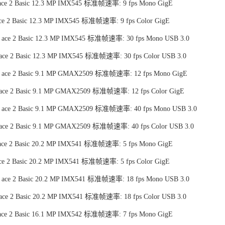
ce 2 Basic 12.3 MP IMX545 标准帧速率: 9 fps Mono GigE
ce 2 Basic 12.3 MP IMX545 标准帧速率: 9 fps Color GigE
ace 2 Basic 12.3 MP IMX545 标准帧速率: 30 fps Mono USB 3.0
ace 2 Basic 12.3 MP IMX545 标准帧速率: 30 fps Color USB 3.0
 ace 2 Basic 9.1 MP GMAX2509 标准帧速率: 12 fps Mono GigE
ace 2 Basic 9.1 MP GMAX2509 标准帧速率: 12 fps Color GigE
 ace 2 Basic 9.1 MP GMAX2509 标准帧速率: 40 fps Mono USB 3.0
ace 2 Basic 9.1 MP GMAX2509 标准帧速率: 40 fps Color USB 3.0
ce 2 Basic 20.2 MP IMX541 标准帧速率: 5 fps Mono GigE
ce 2 Basic 20.2 MP IMX541 标准帧速率: 5 fps Color GigE
ace 2 Basic 20.2 MP IMX541 标准帧速率: 18 fps Mono USB 3.0
ace 2 Basic 20.2 MP IMX541 标准帧速率: 18 fps Color USB 3.0
ce 2 Basic 16.1 MP IMX542 标准帧速率: 7 fps Mono GigE