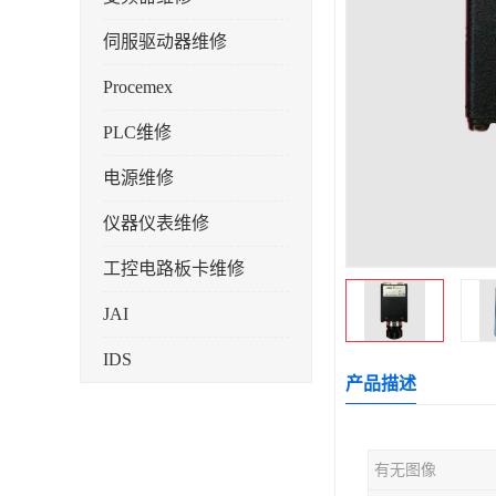
伺服驱动器维修
Procemex
PLC维修
电源维修
仪器仪表维修
工控电路板卡维修
JAI
IDS
产品描述
有无图像