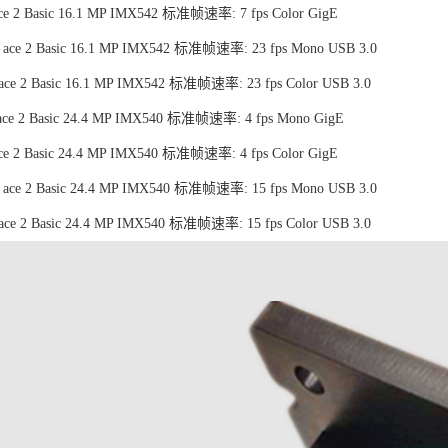
ce 2 Basic 16.1 MP IMX542 标准帧速率: 7 fps Color GigE
ace 2 Basic 16.1 MP IMX542 标准帧速率: 23 fps Mono USB 3.0
ace 2 Basic 16.1 MP IMX542 标准帧速率: 23 fps Color USB 3.0
ce 2 Basic 24.4 MP IMX540 标准帧速率: 4 fps Mono GigE
ce 2 Basic 24.4 MP IMX540 标准帧速率: 4 fps Color GigE
ace 2 Basic 24.4 MP IMX540 标准帧速率: 15 fps Mono USB 3.0
ace 2 Basic 24.4 MP IMX540 标准帧速率: 15 fps Color USB 3.0