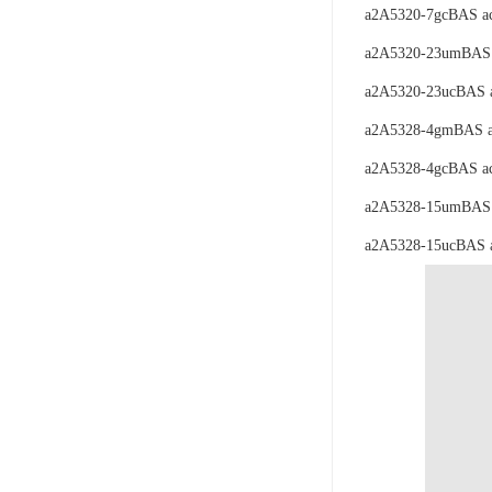
a2A5320-7gcBAS a
a2A5320-23umBAS 
a2A5320-23ucBAS 
a2A5328-4gmBAS a
a2A5328-4gcBAS a
a2A5328-15umBAS 
a2A5328-15ucBAS 