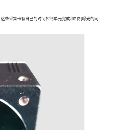
Link等，这些采集卡有自己的时间控制单元完成和相机曝光的同