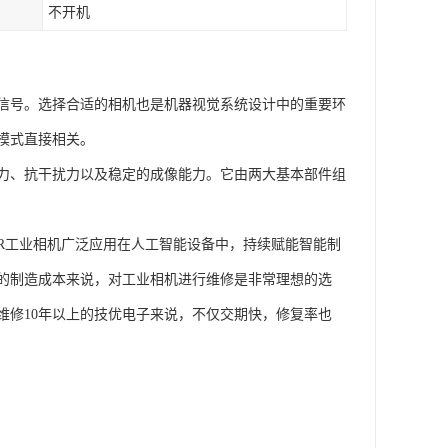
不开机
信号。选择合适的相机也是机器视觉系统设计中的重要环
模式直接相关。
力、抗干扰力以及稳定的成像能力。它由两大基本部件组
LER工业相机广泛应用在人工智能设备中，持续赋能智能制
的制造成本来说，对工业相机进行维修是非常理想的选
维修10年以上的技优电子来说，不仅交期快，修复率也