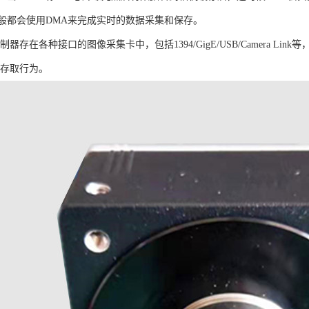
般都会使用DMA来完成实时的数据采集和保存。
器存在各种接口的图像采集卡中，包括1394/GigE/USB/Camera 
的存取行为。