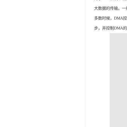
大数据的传输。一
多数时候，DMA控制
步，并控制DMA