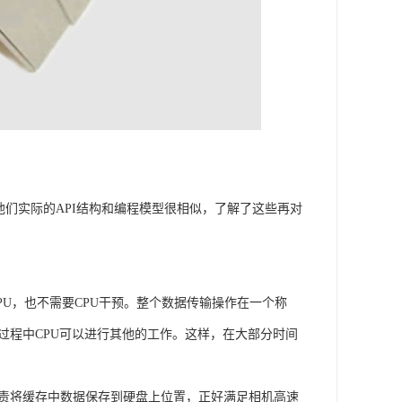
他们实际的API结构和编程模型很相似，了解了这些再对
U，也不需要CPU干预。整个数据传输操作在一个称
输过程中CPU可以进行其他的工作。这样，在大部分时间
负责将缓存中数据保存到硬盘上位置，正好满足相机高速