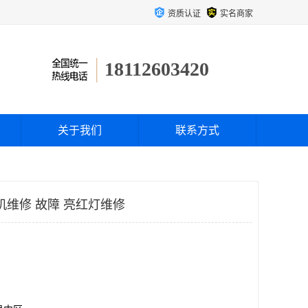
资质认证
实名商家
18112603420
关于我们
联系方式
机维修 故障 亮红灯维修