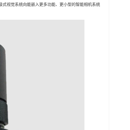
板级式视觉系统向能嵌入更多功能、更小型的智能相机系统