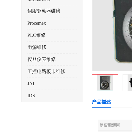
伺服驱动器维修
Procemex
PLC维修
电源维修
仪器仪表维修
工控电路板卡维修
JAI
IDS
产品描述
是否能连网