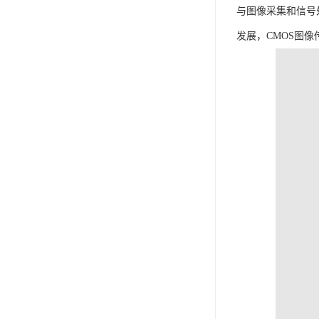
与图像采集和信号
发展，CMOS图