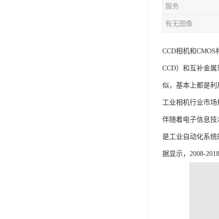
服务
有无图像
CCD相机和CMOS
CCD）和互补金属氧化
似，基本上都是利用
工业相机行业市场
伴随着电子信息技
是工业自动化系统
据显示，2008-2