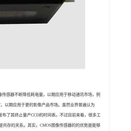
图像传感器不断降低耗电量，以期应用于移动通讯市场，例
敏度，以期应用于更的影像产品市场。虽然业界普遍认为
甚至发布了其终止量产CCD的时间表。不过目前来看，很多工
是共存的关系。其实，CMOS图像传感器的的优势是能够