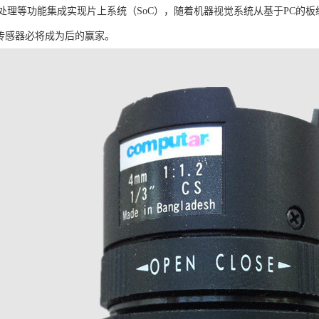
处理等功能集成实现片上系统（SoC），随着机器视觉系统从基于PC的
像传感器必将成为后的赢家。