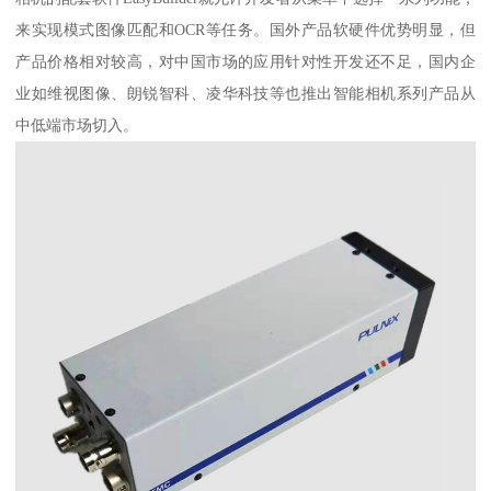
来实现模式图像匹配和OCR等任务。国外产品软硬件优势明显，但
产品价格相对较高，对中国市场的应用针对性开发还不足，国内企
业如维视图像、朗锐智科、凌华科技等也推出智能相机系列产品从
中低端市场切入。