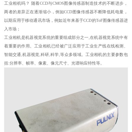
工业相机吗？ 随着CCD与CMOS图像传感器制造技术的不断进步，
两者的差异正在逐渐缩小，例如CCD图像传感器不断降低耗电量，
以期应用于移动通讯市场，例如近年来基于CCD的ToF图像传感器进
入市场；
工业相机是机器视觉系统的重要组成部分之一,在机器视觉系统中有
着重要的作用。工业相机已经被广泛应用于工业生产线在线检测、
智能交通,机器视觉,科研,科学,等众多领域。工业相机的主要参数包
括:分辨率、帧率、像素、像元尺寸、光谱响应特性等。