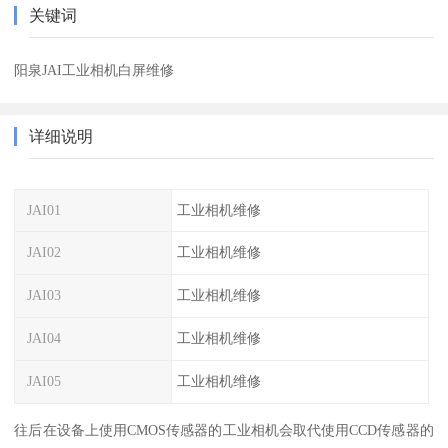
关键词
阳泉JAI工业相机白屏维修
详细说明
JAI01
工业相机维修
JAI02
工业相机维修
JAI03
工业相机维修
JAI04
工业相机维修
JAI05
工业相机维修
往后在设备上使用CMOS传感器的工业相机会取代使用CCD传感器的