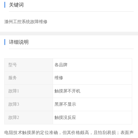
关键词
滁州工控系统故障维修
详细说明
型号
各品牌
服务
维修
故障1
触摸屏不开机
故障3
黑屏不显示
故障2
触摸没反应
电阻技术触摸屏的定位准确，但其价格颇高，且怕刮易损；表面声