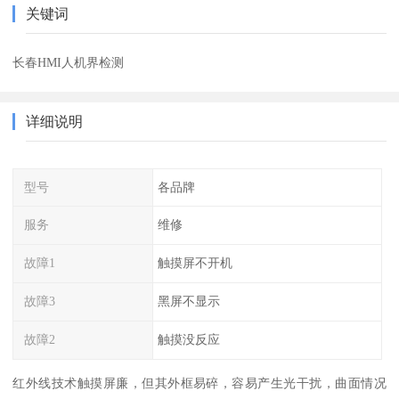
关键词
长春HMI人机界检测
详细说明
型号
各品牌
服务
维修
故障1
触摸屏不开机
故障3
黑屏不显示
故障2
触摸没反应
红外线技术触摸屏廉，但其外框易碎，容易产生光干扰，曲面情况