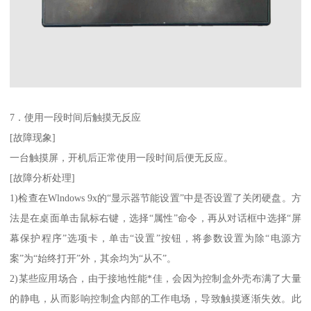
7．使用一段时间后触摸无反应
[故障现象]
一台触摸屏，开机后正常使用一段时间后便无反应。
[故障分析处理]
1)检查在Wlndows 9x的“显示器节能设置”中是否设置了关闭硬盘。方
法是在桌面单击鼠标右键，选择“属性”命令，再从对话框中选择“屏
幕保护程序”选项卡，单击“设置”按钮，将参数设置为除“电源方
案”为“始终打开”外，其余均为“从不”。
2)某些应用场合，由于接地性能*佳，会因为控制盒外壳布满了大量
的静电，从而影响控制盒内部的工作电场，导致触摸逐渐失效。此