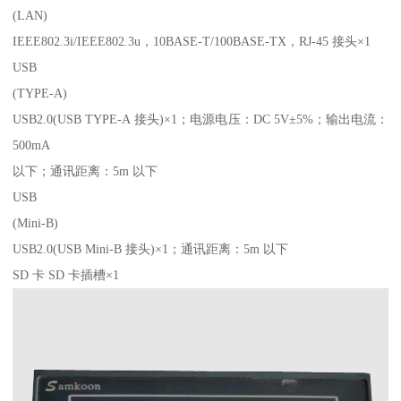
(LAN)
IEEE802.3i/IEEE802.3u，10BASE-T/100BASE-TX，RJ-45 接头×1
USB
(TYPE-A)
USB2.0(USB TYPE-A 接头)×1；电源电压：DC 5V±5%；输出电流：
500mA
以下；通讯距离：5m 以下
USB
(Mini-B)
USB2.0(USB Mini-B 接头)×1；通讯距离：5m 以下
SD 卡 SD 卡插槽×1