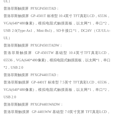
UL）
普洛菲斯触摸屏 PFXGP4501TAD：
普洛菲斯触摸屏 GP-4501T 标准型 10.4英寸 TFT真彩LCD，65536，
VGA(640*480像素)，模拟电阻式触摸面板，以太网*1，串口*2，
USB 2.0(Type-Ax1，Mini-Bx1)，SD卡接口*1，DC24V（CE/UL/c-
UL）
普洛菲斯触摸屏 PFXGP4501TADW：
普洛菲斯触摸屏 GP-4501TW 基础型 10.4英寸TFT真彩LCD，
65536，VGA(640*480像素)，模拟电阻式触摸面板，以太网*1，串口
*2，USB 2.0
普洛菲斯触摸屏 PFXGP4401TAD：
普洛菲斯触摸屏 GP-4401T 标准型 7.5英寸 TFT真彩LCD，65536，
VGA(640*480像素)，模拟电阻式触摸面板，以太网*1，串口*2，
USB 2.0
普洛菲斯触摸屏 PFXGP4401WADW：
普洛菲斯触摸屏 GP-4401WW 基础型 7.0英寸宽屏 TFT真彩LCD，