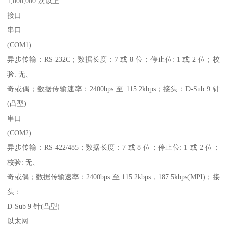
1,000,000 次以上
接口
串口
(COM1)
异步传输：RS-232C；数据长度：7 或 8 位；停止位: 1 或 2 位；校
验: 无、
奇或偶；数据传输速率：2400bps 至 115.2kbps；接头：D-Sub 9 针
(凸型)
串口
(COM2)
异步传输：RS-422/485；数据长度：7 或 8 位；停止位: 1 或 2 位；
校验: 无、
奇或偶；数据传输速率：2400bps 至 115.2kbps，187.5kbps(MPI)；接
头：
D-Sub 9 针(凸型)
以太网