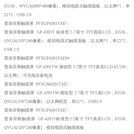
65536，WVGA(800*480像素)，模拟电阻式触摸面板，以太网*1，串
口*2，USB 2.0
普洛菲斯触摸屏 PFXGP4301TAD：
普洛菲斯触摸屏 GP-4301T 标准型 5.7英寸 TFT真彩LCD，65536，
QVGA(320*240像素)，模拟电阻式触摸面板，以太网*1，串口*2，
USB 2.0
普洛菲斯触摸屏 PFXGP4301TADW：
普洛菲斯触摸屏 GP-4301TW 基础型 5.7英寸 TFT真彩LCD,65.536，
以太网1，可充电后备电池
普洛菲斯触摸屏 PFXGM4301TAD：
普洛菲斯触摸屏 GP-4301TM 模组型 5.7英寸 TFT真LCD，65536，
QVGA(320*240像素)，以太网机型，串口*1，USB2.0
普洛菲斯触摸屏 PFXGP4201TAD：
普洛菲斯触摸屏 GP-4201T标准型3.5英寸 TFT真彩LCD，65536，
QVGA(320*240像素)，模拟电阻式触摸面板