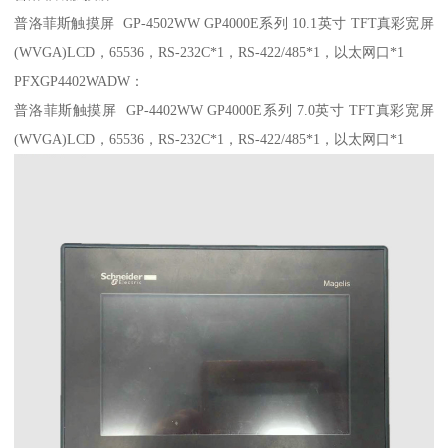
普洛菲斯触摸屏 GP-4502WW GP4000E系列 10.1英寸 TFT真彩宽屏
(WVGA)LCD，65536，RS-232C*1，RS-422/485*1，以太网口*1
PFXGP4402WADW：
普洛菲斯触摸屏 GP-4402WW GP4000E系列 7.0英寸 TFT真彩宽屏
(WVGA)LCD，65536，RS-232C*1，RS-422/485*1，以太网口*1