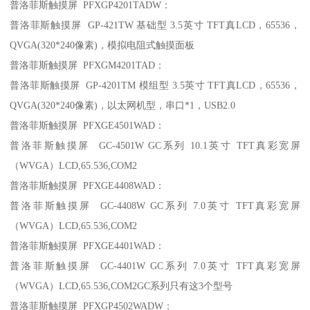
普洛菲斯触摸屏 PFXGP4201TADW：
普洛菲斯触摸屏 GP-421TW 基础型 3.5英寸 TFT真LCD，65536，
QVGA(320*240像素)，模拟电阻式触摸面板
普洛菲斯触摸屏 PFXGM4201TAD：
普洛菲斯触摸屏 GP-4201TM 模组型 3.5英寸 TFT真LCD，65536，
QVGA(320*240像素)，以太网机型，串口*1，USB2.0
普洛菲斯触摸屏 PFXGE4501WAD：
普洛菲斯触摸屏 GC-4501W GC系列 10.1英寸 TFT真彩宽屏
（WVGA）LCD,65.536,COM2
普洛菲斯触摸屏 PFXGE4408WAD：
普洛菲斯触摸屏 GC-4408W GC系列 7.0英寸 TFT真彩宽屏
（WVGA）LCD,65.536,COM2
普洛菲斯触摸屏 PFXGE4401WAD：
普洛菲斯触摸屏 GC-4401W GC系列 7.0英寸 TFT真彩宽屏
（WVGA）LCD,65.536,COM2GC系列只有这3个型号
普洛菲斯触摸屏 PFXGP4502WADW：