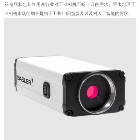
及食品和包装终用途行业对工业相机不断上升的需求。亚太地区工
业相机市场的增长是由于工业4.0日益普及以及对人工智能的需求。