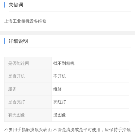
关键词
上海工业相机设备维修
详细说明
是否能连网
找不到相机
是否开机
不开机
服务
维修
是否亮灯
亮红灯
有无图像
没图像
不要用手指触摸镜头表面 不管是清洗或是平时使用，应保持手持镜