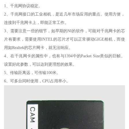
1、千兆网协议稳定。
2、千兆网接口的工业相机，是近几年市场应用的重点。使用方便，
连接到千兆网卡上，即能正常工作。
3、需要注意一些的细节，如早期的NI的软件，可能对千兆网卡的芯
片有要求，需要使用INTEL的芯片才可以正常驱动GIGE相机，而使
用如Realtek的芯片网卡，就无法响应。
4、在千兆网卡的属性中，也有与1394中的Packet Size类似的巨帧。
设置好此参数，可以达到更理想的效果。
5、传输距离远，可传输100米。
6、可多台同时使用，CPU占用率小。