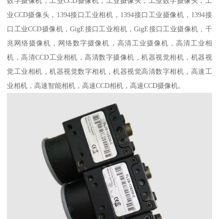
数字摄像机，工业CCD摄像机，工业摄像头，工业数字摄像头，工
业CCD摄像头，1394接口工业相机，1394接口工业摄像机，1394接
口工业CCD摄像机，GigE接口工业相机，GigE接口工业摄像机，千
兆网络摄像机，网络数字摄像机，高清工业摄像机，高清工业相
机，高清CCD工业相机，高清数字摄像机，机器视觉相机，机器视
觉工业相机，机器视觉数字相机，机器视觉高清数字相机，高速工
业相机，高速智能相机，高速CCD相机，高速CCD摄像机。