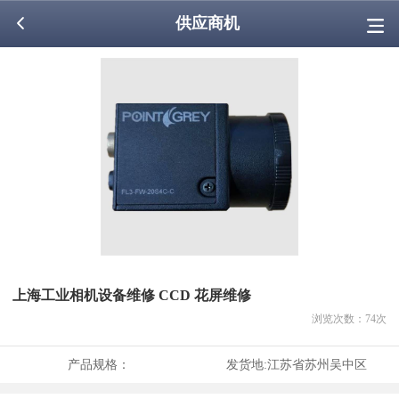
供应商机
上海工业相机设备维修 CCD 花屏维修
浏览次数：
74
次
产品规格：
发货地:
江苏省苏州吴中区