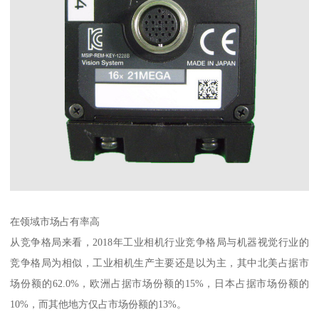
在领域市场占有率高
从竞争格局来看，2018年工业相机行业竞争格局与机器视觉行业的
竞争格局为相似，工业相机生产主要还是以为主，其中北美占据市
场份额的62.0%，欧洲占据市场份额的15%，日本占据市场份额的
10%，而其他地方仅占市场份额的13%。