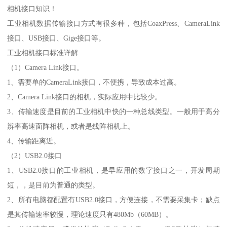
相机接口知识！
工业相机数据传输接口方式有很多种，包括CoaxPress、CameraLink
接口、USB接口、Gige接口等。
工业相机接口标准详解
（1）Camera Link接口。
1、需要单的CameraLink接口，不便携，导致成本过高。
2、Camera Link接口的相机，实际应用中比较少。
3、传输速度是目前的工业相机中快的一种总线类型。一般用于高分
辨率高速面阵相机，或者是线阵相机上。
4、传输距离近。
（2）USB2.0接口
1、USB2.0接口的工业相机，是早应用的数字接口之一，开发周期
短，，是目前为普通的类型。
2、所有电脑都配置有USB2.0接口，方便连接，不需要采集卡；缺点
是其传输速率较慢，理论速度只有480Mb（60MB）。