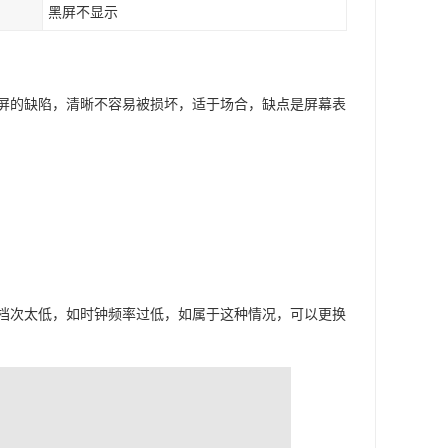
黑屏不显示
屏的缺陷，清晰不容易被损坏，适于场合，缺点是屏幕表
档次太低，如时钟频率过低，如属于这种情况，可以更换