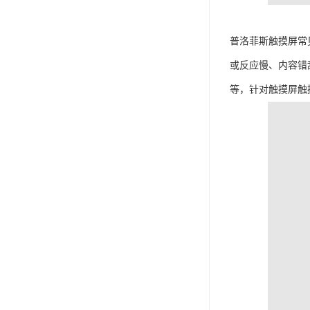
普洛菲斯触摸屏常
或反应慢、内容错
等，针对触摸屏触