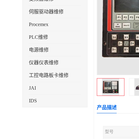
伺服驱动器维修
Procemex
PLC维修
电源维修
仪器仪表维修
工控电路板卡维修
JAI
IDS
产品描述
型号