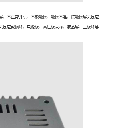
屏，不正常开机、不能触摸、触摸不准，按触摸屏无反应
无反应或损坏，电源板、高压板故障，液晶屏、主板坏等