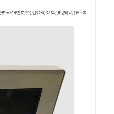
行校准,如果您使用的是我公司KA型机柜您可以打开上盖