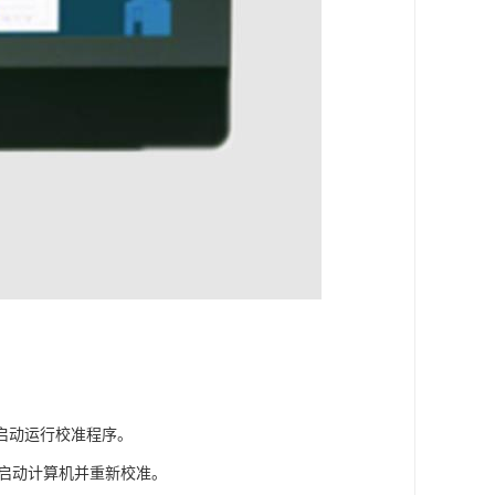
新启动运行校准程序。
新启动计算机并重新校准。