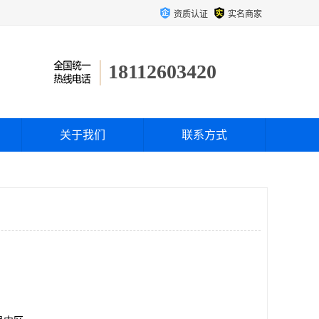
资质认证
实名商家
18112603420
关于我们
联系方式