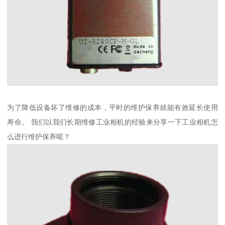
为了降低设备坏了维修的成本，平时的维护保养就能有效延长使用
寿命。 我们以我们长期维修工业相机的经验来分享一下工业相机怎
么进行维护保养呢？