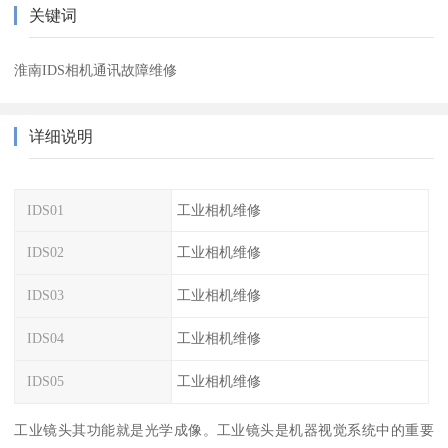
关键词
淮南IDS相机通讯故障维修
详细说明
IDS01
工业相机维修
IDS02
工业相机维修
IDS03
工业相机维修
IDS04
工业相机维修
IDS05
工业相机维修
工业镜头其功能就是光学成像。工业镜头是机器视觉系统中的重要