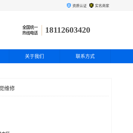
资质认证
实名商家
18112603420
关于我们
联系方式
视觉维修