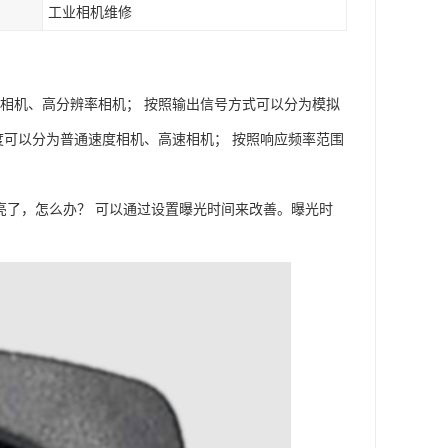
工业相机维修
相机、高分辨率相机； 按照输出信号方式可以分为模拟
度可以分为普通速度相机、高速相机； 按照响应频率范围
太亮了，怎么办？ 可以通过设置曝光时间来改善。曝光时