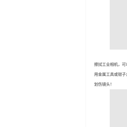
擦拭工业相机，可
用金属工具或钳子
划伤镜头！