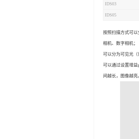
IDS03
IDS05
按照扫描方式可以
相机、数字相机；
可以分为可见光（
可以通过设置增益
间越长，图像越亮