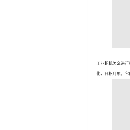
工业相机怎么进行
化，日积月累，它