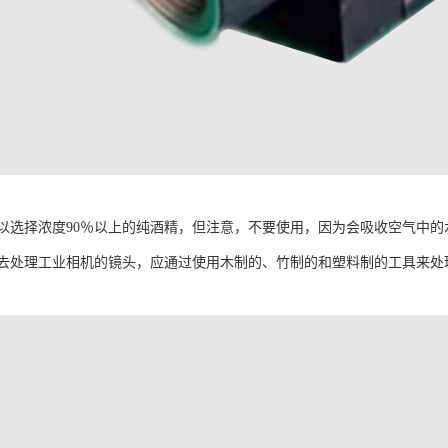
以选择浓度90％以上的纯酒精，但注意，不要使用，因为会吸收空气中的
去处理工业相机的镜头，应通过使用木制的、竹制的和塑料制的工具来处