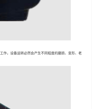
理工作，设备运转必然会产生不同程度的磨损、变形、老