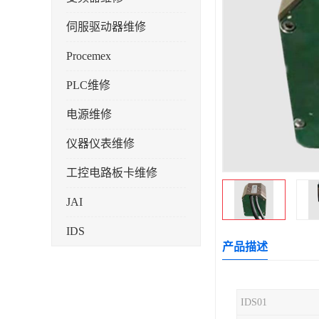
伺服驱动器维修
Procemex
PLC维修
电源维修
仪器仪表维修
工控电路板卡维修
JAI
IDS
产品描述
IDS01