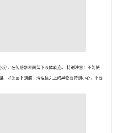
水分，在传感器表面留下液体痕迹。 特别注意：不能使
理，以免留下划痕，清理镜头上的异物要特别小心，不要