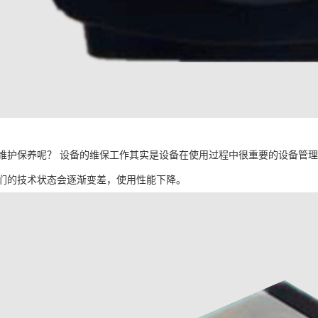
维护保养呢？ 设备的维保工作其实是设备在使用过程中很重要的设备管
们的技术状态会逐渐变差，使用性能下降。