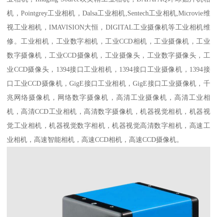
机，Pointgrey工业相机，Dalsa工业相机,Sentech工业相机,Microvie维
视工业相机，IMAVISION大恒，DIGITAL工业摄像机等工业相机维
修。工业相机，工业数字相机，工业CCD相机，工业摄像机，工业
数字摄像机，工业CCD摄像机，工业摄像头，工业数字摄像头，工
业CCD摄像头，1394接口工业相机，1394接口工业摄像机，1394接
口工业CCD摄像机，GigE接口工业相机，GigE接口工业摄像机，千
兆网络摄像机，网络数字摄像机，高清工业摄像机，高清工业相
机，高清CCD工业相机，高清数字摄像机，机器视觉相机，机器视
觉工业相机，机器视觉数字相机，机器视觉高清数字相机，高速工
业相机，高速智能相机，高速CCD相机，高速CCD摄像机。