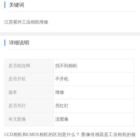
关键词
江苏紫外工业相机维修
详细说明
是否能连网
找不到相机
是否开机
不开机
服务
维修
是否亮灯
亮红灯
有无图像
没图像
CCD相机和CMOS相机的区别是什么？ 图像传感器是工业相机的核