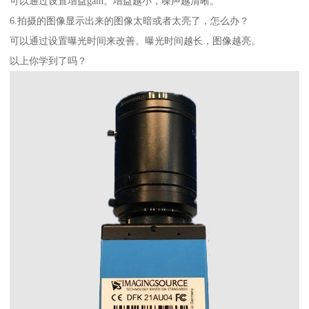
可以通过设置增益gain。增益越小，噪声越清晰。
6.拍摄的图像显示出来的图像太暗或者太亮了，怎么办？
可以通过设置曝光时间来改善。曝光时间越长，图像越亮。
以上你学到了吗？