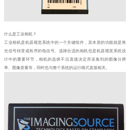
什么是工业相机？
工业相机是机器视觉系统中的一个关键组件，其本质的功能就是将
光信号转变成有序的电信号。选择合适的相机也是机器视觉系统设
计中的重要环节，相机的选择不仅直接决定所采集到的图像分辨
率、图像质量等，同时也与整个系统的运行模式直接相关。