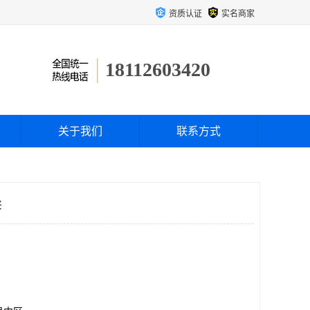
资质认证
实名商家
18112603420
关于我们
联系方式
修