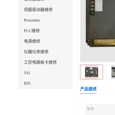
伺服驱动器维修
Procemex
PLC维修
电源维修
仪器仪表维修
工控电路板卡维修
JAI
IDS
产品描述
型号