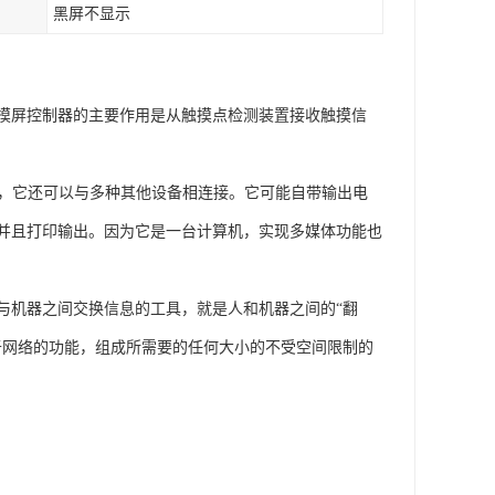
黑屏不显示
摸屏控制器的主要作用是从触摸点检测装置接收触摸信
外，它还可以与多种其他设备相连接。它可能自带输出电
并且打印输出。因为它是一台计算机，实现多媒体功能也
与机器之间交换信息的工具，就是人和机器之间的“翻
于网络的功能，组成所需要的任何大小的不受空间限制的