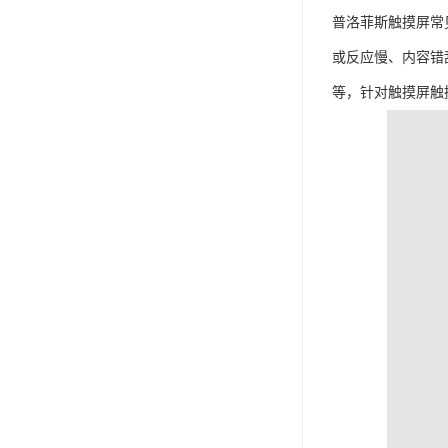
普洛菲斯触摸屏常
或反应慢、内容错
等，针对触摸屏触