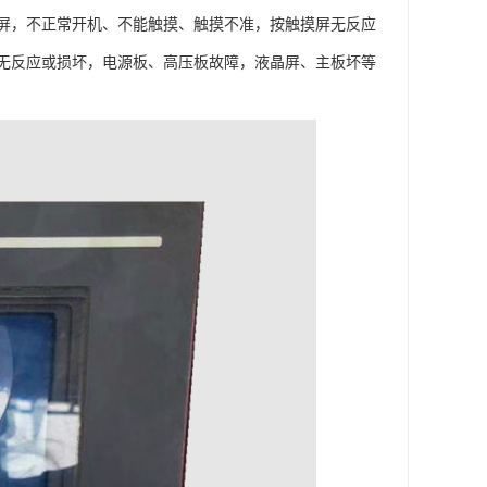
屏，不正常开机、不能触摸、触摸不准，按触摸屏无反应
无反应或损坏，电源板、高压板故障，液晶屏、主板坏等