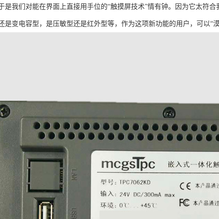
于是我们对能在界面上直接用手位的“触摸屏技术”情有钟。因为它太符
还是变电容型，是压敏型还是红外型等，作为这项新功能的用户，可以“漠