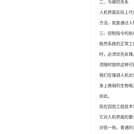
二、与被的关系
人机界面实际上代
方法，就是通过人
三、控制指令的执
既然系统的正常工
时，必须优先处理
须随时提供这种可
我们在强调人机对
身上微弱的生物电
如此。
现在回到工程技术
它对人机界面的要
对低一些。普通的