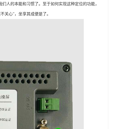
合我们人的本能和习惯了。至于如何实现这种定位的功能，
不关心”，坐享其成便是了。