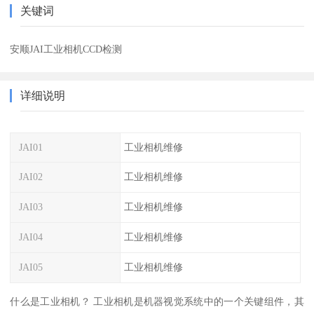
关键词
安顺JAI工业相机CCD检测
详细说明
JAI01
工业相机维修
JAI02
工业相机维修
JAI03
工业相机维修
JAI04
工业相机维修
JAI05
工业相机维修
什么是工业相机？ 工业相机是机器视觉系统中的一个关键组件，其