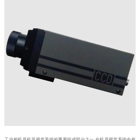
工业相机是机器视觉系统的重要组成部分之一,在机器视觉系统中有