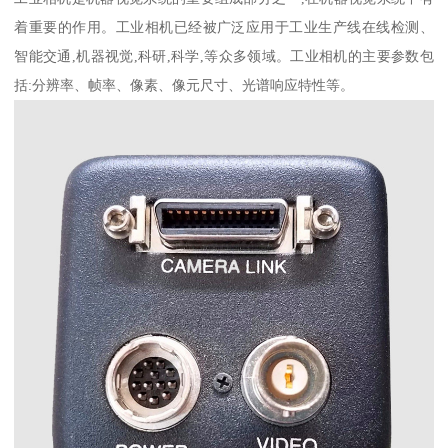
着重要的作用。工业相机已经被广泛应用于工业生产线在线检测、
智能交通,机器视觉,科研,科学,等众多领域。工业相机的主要参数包
括:分辨率、帧率、像素、像元尺寸、光谱响应特性等。