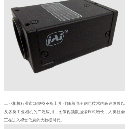
工业相机行业市场规模不断上升 伴随着电子信息技术的高速发展以
及各类工业相机的广泛应用，图像视频数据爆炸式增长，人类社会
正在进入视觉信息的大数据时代。