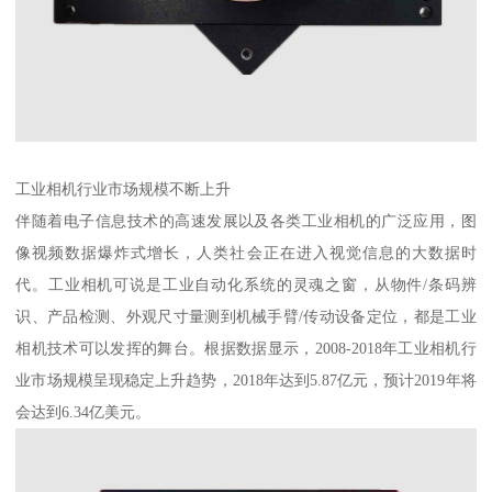
工业相机行业市场规模不断上升
伴随着电子信息技术的高速发展以及各类工业相机的广泛应用，图
像视频数据爆炸式增长，人类社会正在进入视觉信息的大数据时
代。工业相机可说是工业自动化系统的灵魂之窗，从物件/条码辨
识、产品检测、外观尺寸量测到机械手臂/传动设备定位，都是工业
相机技术可以发挥的舞台。根据数据显示，2008-2018年工业相机行
业市场规模呈现稳定上升趋势，2018年达到5.87亿元，预计2019年将
会达到6.34亿美元。