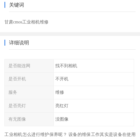
关键词
甘肃cmos工业相机维修
详细说明
是否能连网
找不到相机
是否开机
不开机
服务
维修
是否亮灯
亮红灯
有无图像
没图像
工业相机怎么进行维护保养呢？ 设备的维保工作其实是设备在使用