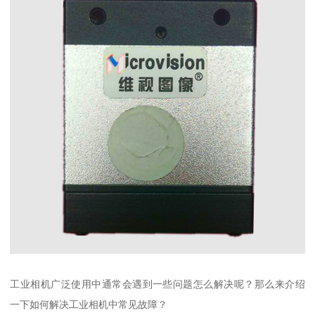
工业相机广泛使用中通常会遇到一些问题怎么解决呢？那么来介绍
一下如何解决工业相机中常见故障？