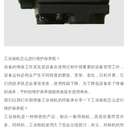
工业相机怎么进行维护保养呢？
设备的维保工作其实是设备在使用过程中很重要的设备管理工作，
设备运转必然会产生不同程度的磨损、变形、老化，日积月累，它
们的技术状态会逐渐变差，使用性能下降。为了降低设备坏了维修
的成本，平时的维护保养就能有效延长使用寿命。
我们以我们长期维修工业相机的经验来分享一下工业相机怎么进行
维护保养呢？
工业相机是一种精密的产品，相比一般用相机，其造价要昂贵许
多。同样的，工业相机使用久了也会出现脏污，灰尘，对相机的性