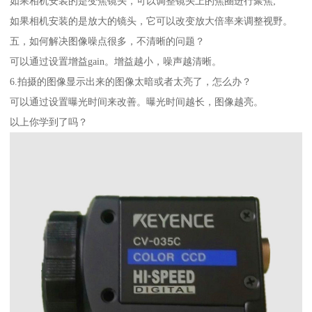
如果相机安装的是变焦镜头，可以调整镜头上的焦圈进行聚焦;
如果相机安装的是放大的镜头，它可以改变放大倍率来调整视野。
五，如何解决图像噪点很多，不清晰的问题？
可以通过设置增益gain。增益越小，噪声越清晰。
6.拍摄的图像显示出来的图像太暗或者太亮了，怎么办？
可以通过设置曝光时间来改善。曝光时间越长，图像越亮。
以上你学到了吗？