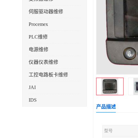
伺服驱动器维修
Procemex
PLC维修
电源维修
仪器仪表维修
工控电路板卡维修
JAI
IDS
产品描述
型号