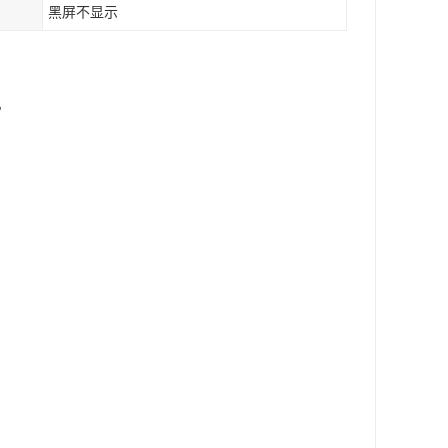
黑屏不显示
。