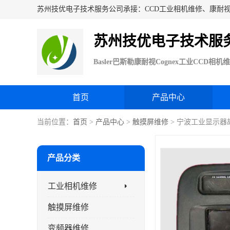
苏州技优电子技术服
首页
产品中心
当前位置：
首页
>
产品中心
>
触摸屏维修
> 宁波工业显示器
产品分类
工业相机维修
触摸屏维修
变频器维修