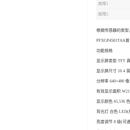
故障1
故障2
根据传感器的类型
PFXGP4501TA
功能规格
显示屏类型 TFT 真
显示屏尺寸 10.4 
分辨率 640×480 像
有效显示面积 W211.
显示颜色 65,536 色
背光灯 白色 LED
亮度调节 8 级(