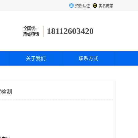
资质认证
实名商家
18112603420
关于我们
联系方式
障检测