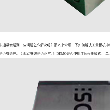
中通常会遇到一些问题怎么解决呢？那么来介绍一下如何解决工业相机中常见故
否有感光。 2.驱动安装是否正常; 3. DEMO是否使用连续采集模式。 