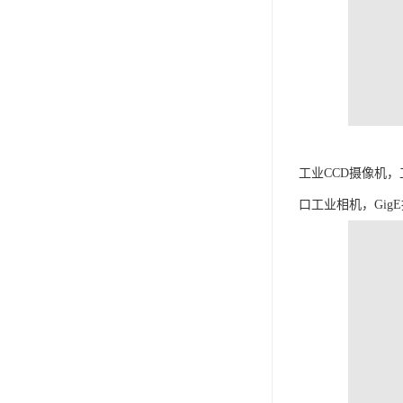
工业CCD摄像机，
口工业相机，Gig