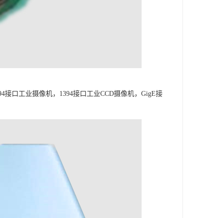
接口工业摄像机，1394接口工业CCD摄像机，GigE接