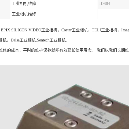
工业相机维修
IDS04
工业相机维修
PIX SILICON VIDEO工业相机，Costar工业相机，TELI工业相机，Ima
业相机，Dalsa工业相机,Sentech工业相机,
维修的成本，平时的维护保养就能有效延长使用寿命。 我们以我们长期