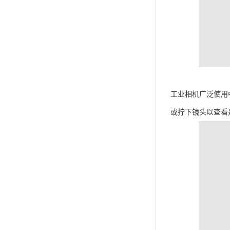
工业相机广泛使用
或拧下镜头以查看是