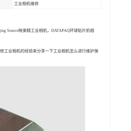
工业相机维修
ging Source映美精工业相机，DATAPAQ环球贴片机相
维修工业相机的经验来分享一下工业相机怎么进行维护保