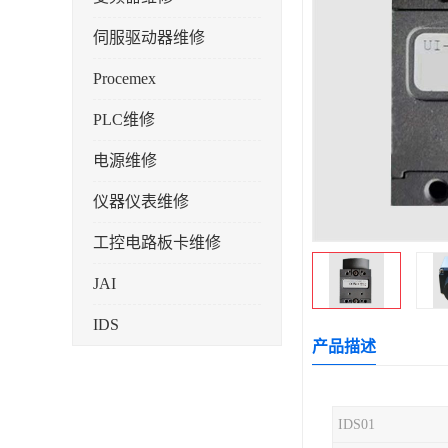
伺服驱动器维修
Procemex
PLC维修
电源维修
仪器仪表维修
工控电路板卡维修
JAI
IDS
产品描述
IDS01