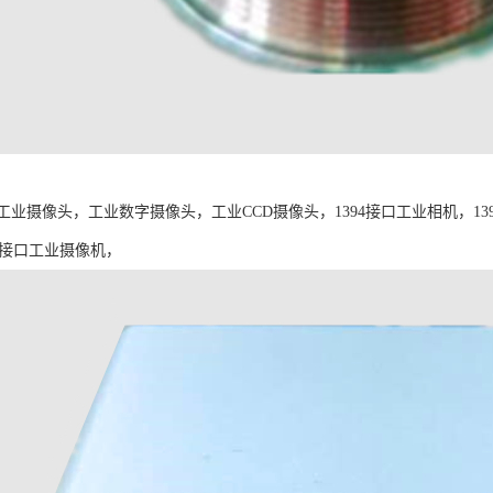
工业摄像头，工业数字摄像头，工业CCD摄像头，1394接口工业相机，1394
E接口工业摄像机，