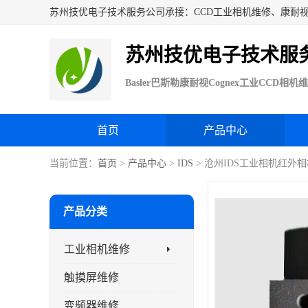
苏州技优电子技术服
首页
产品中心
当前位置：
首页
>
产品中心
>
IDS
> 沧州IDS工业相机红外
产品分类
工业相机维修
触摸屏维修
变频器维修