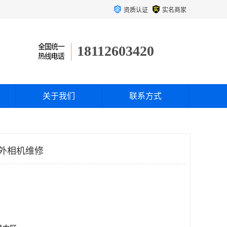
资质认证
实名商家
18112603420
关于我们
联系方式
红外相机维修