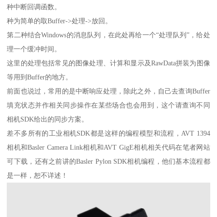
种中断回调函数。
种为简单的取Buffer->处理->放回。
第二种结合Windows的消息队列，在此处再给一个“处理队列”，给处
理一个缓冲时间。
这里的处理包括常见的图像处理、计算和显示及RawData拼装为图像
等用到Buffer的地方。
前面也说过，常用的是中断响应处理，除此之外，自己去查询Buffer
填充状态并作相关同步操作在某些场合也会用到，这个请查询不同
相机SDK给出的同步方案。
差不多所有的工业相机SDK都是这样的编程模型和流程，AVT 1394
相机和Basler Camera Link相机和AVT GigE相机相关代码在笔者网站
可下载，还有之前讲的Basler Pylon SDK相机编程，他们基本流程都
是一样，恕不详述！