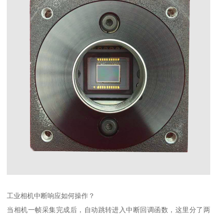
工业相机中断响应如何操作？
当相机一帧采集完成后，自动跳转进入中断回调函数，这里分了两