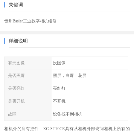
关键词
贵州Basler工业数字相机维修
详细说明
有无图像
没图像
是否黑屏
黑屏，白屏，花屏
是否亮灯
亮红灯
是否开机
不开机
故障
设备找不到相机
相机外的所有控件：XC-ST70CE具有从相机外部访问相机上所有的