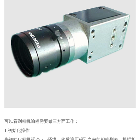
可以看到相机编程需要做三方面工作：
1.初始化操作
先初始化相机驱动Com环境，然后遍历得到当前的相机列表，根据相