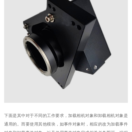
下面是其中对于不同的工作要求，加载相机对象和卸载相机对象是
通用的。而要使用其他模块，如事件对象时，相应的改为加载事件