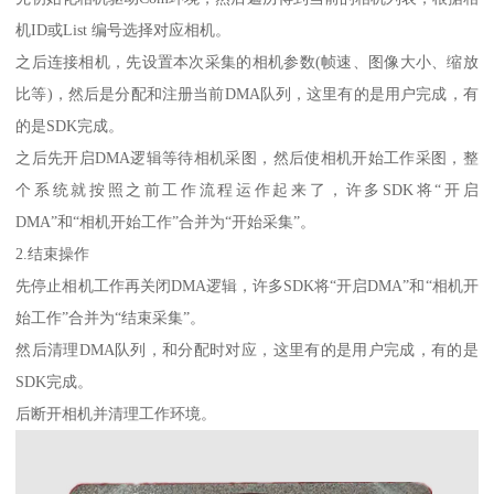
机ID或List 编号选择对应相机。
之后连接相机，先设置本次采集的相机参数(帧速、图像大小、缩放
比等)，然后是分配和注册当前DMA队列，这里有的是用户完成，有
的是SDK完成。
之后先开启DMA逻辑等待相机采图，然后使相机开始工作采图，整
个系统就按照之前工作流程运作起来了，许多SDK将“开启
DMA”和“相机开始工作”合并为“开始采集”。
2.结束操作
先停止相机工作再关闭DMA逻辑，许多SDK将“开启DMA”和“相机开
始工作”合并为“结束采集”。
然后清理DMA队列，和分配时对应，这里有的是用户完成，有的是
SDK完成。
后断开相机并清理工作环境。