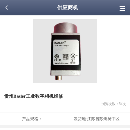
供应商机
贵州Basler工业数字相机维修
浏览次数：
54
次
产品规格：
发货地:
江苏省苏州吴中区