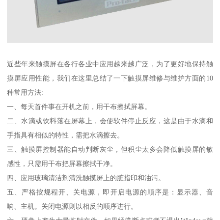
近些年来触摸屏在各行各业中应用越来越广泛，为了更好地保持触
摸屏应用性能，我们在这里总结了一下触摸屏维修与维护方面的10
种常用方法:
一、每天首件事在开机之前，用干布擦拭屏幕。
二、水滴或饮料落在屏幕上，会使软件停止反应，这是由于水滴和
手指具有相似的特性，需把水滴擦去。
三、触摸屏控制器能自动判断灰尘，但积尘太多会降低触摸屏的敏
感性，只需用干布把屏幕擦拭干净。
四、应用玻璃清洁剂清洗触摸屏上的脏指印和油污。
五、严格按规程开、关电源，即开启电源的顺序是：显示器、音
响、主机。关闭电源则以相反的顺序进行。