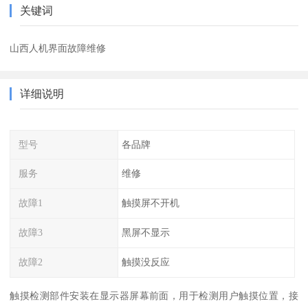
关键词
山西人机界面故障维修
详细说明
型号
各品牌
服务
维修
故障1
触摸屏不开机
故障3
黑屏不显示
故障2
触摸没反应
触摸检测部件安装在显示器屏幕前面，用于检测用户触摸位置，接