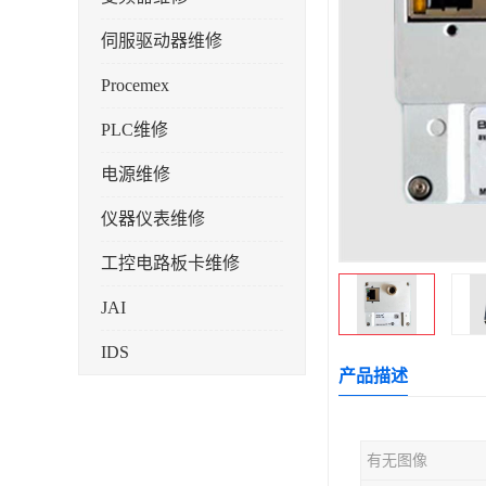
伺服驱动器维修
Procemex
PLC维修
电源维修
仪器仪表维修
工控电路板卡维修
JAI
IDS
产品描述
有无图像