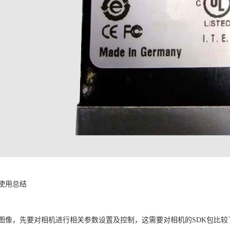
口使用总结
图像，先要对相机进行相关参数设置及控制，这需要对相机的SDK包比较