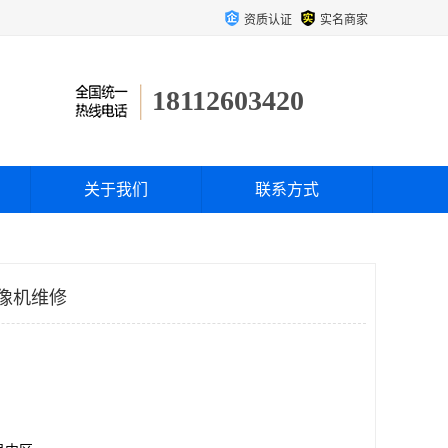
资质认证
实名商家
18112603420
关于我们
联系方式
摄像机维修