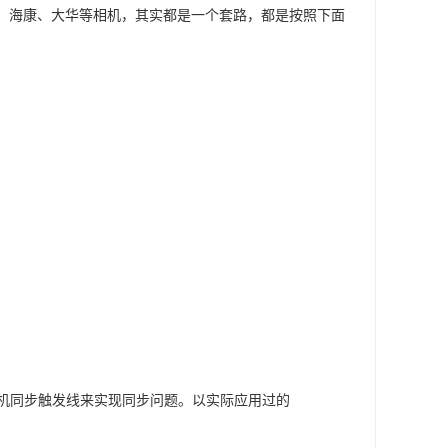
er、海康、大华等相机，其实都是一个套路，都是按照下面
机同步触发线来实现同步问题。以实际应用过的