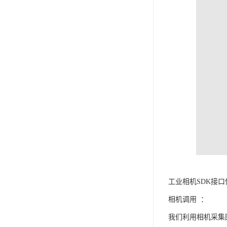
工业相机SDK接
相机调用 ：
我们利用相机采集