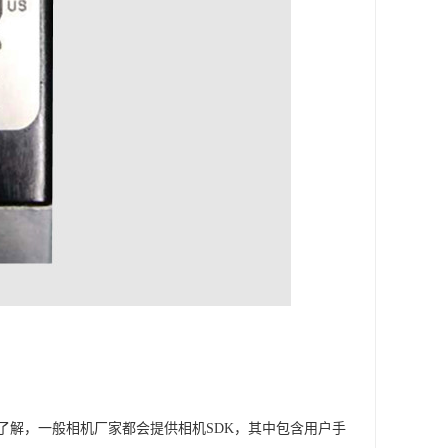
了解，一般相机厂家都会提供相机SDK，其中包含用户手