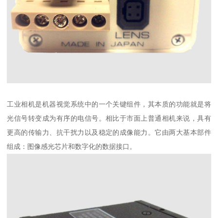
工业相机是机器视觉系统中的一个关键组件，其本质的功能就是将
光信号转变成为有序的电信号。相比于市面上普通相机来说，具有
更高的传输力、抗干扰力以及稳定的成像能力。它由两大基本部件
组成：图像感光芯片和数字化的数据接口。