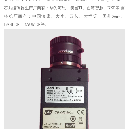
芯片编码器生产厂商有：华为海思、美国TI、台湾智源、NXP等;而
整机厂商有：中国海康、大华、云从、大恒等，国外Sony、
BASLER、BAUMER等。