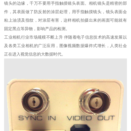
镜头的边缘，千万不要用手指触摸镜头表面。相机镜头是精密的部
件，其表面做了防反射的涂层处理，用手指触摸镜头，镜头表面会
粘上油渍及指纹，对涂层有害，这样相机拍摄出来的画面可能就有
固定黑点等异物，影响产品的检测。
工业相机行业市场规模不断上升 伴随着电子信息技术的高速发展以
及各类工业相机的广泛应用，图像视频数据爆炸式增长，人类社会
正在进入视觉信息的大数据时代。