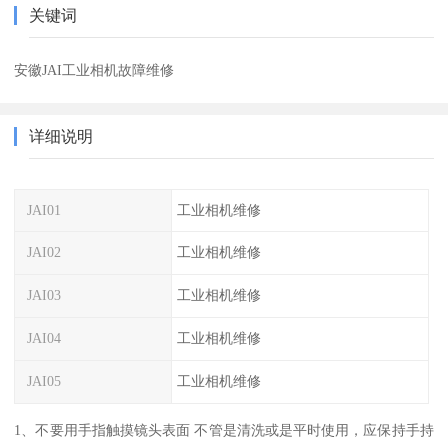
关键词
安徽JAI工业相机故障维修
详细说明
JAI01
工业相机维修
JAI02
工业相机维修
JAI03
工业相机维修
JAI04
工业相机维修
JAI05
工业相机维修
1、不要用手指触摸镜头表面 不管是清洗或是平时使用，应保持手持