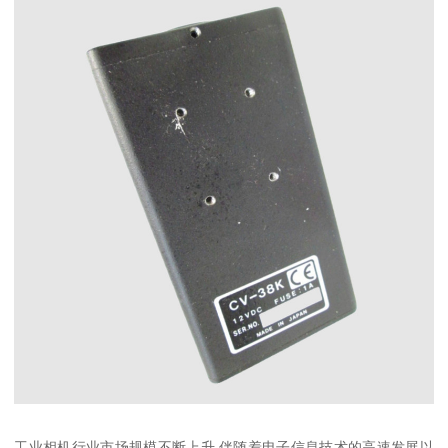
工业相机行业市场规模不断上升 伴随着电子信息技术的高速发展以