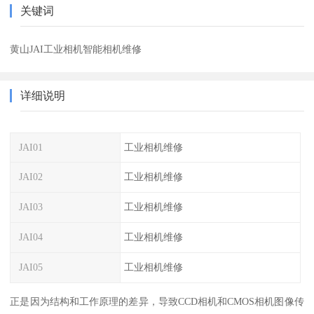
关键词
黄山JAI工业相机智能相机维修
详细说明
JAI01
工业相机维修
JAI02
工业相机维修
JAI03
工业相机维修
JAI04
工业相机维修
JAI05
工业相机维修
正是因为结构和工作原理的差异，导致CCD相机和CMOS相机图像传