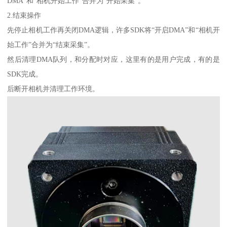
DMA”和“相机开始工作”合并为“开始采集”。
2.结束操作
先停止相机工作再关闭DMA逻辑，许多SDK将“开启DMA”和“相机开
始工作”合并为“结束采集”。
然后清理DMA队列，和分配时对应，这里有的是用户完成，有的是
SDK完成。
后断开相机并清理工作环境。