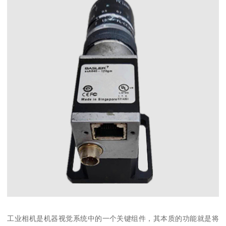
工业相机是机器视觉系统中的一个关键组件，其本质的功能就是将