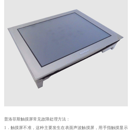
普洛菲斯触摸屏常见故障处理方法：
1．触摸屏不准，这种主要发生在表面声波触摸屏，用手指触摸显示