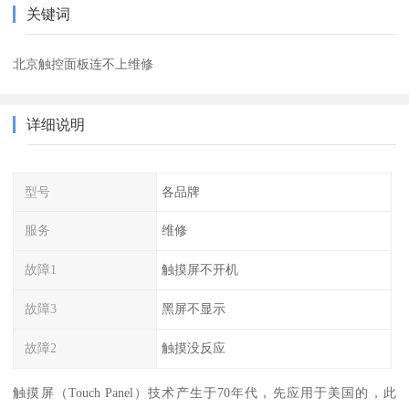
关键词
北京触控面板连不上维修
详细说明
型号
各品牌
服务
维修
故障1
触摸屏不开机
故障3
黑屏不显示
故障2
触摸没反应
触摸屏（Touch Panel）技术产生于70年代，先应用于美国的，此