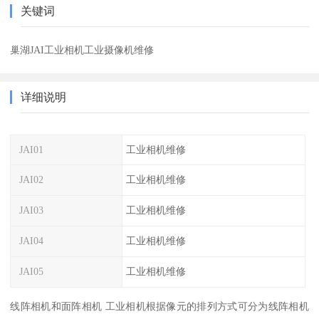
关键词
巢湖JAI工业相机工业摄像机维修
详细说明
JAI01
工业相机维修
JAI02
工业相机维修
JAI03
工业相机维修
JAI04
工业相机维修
JAI05
工业相机维修
线阵相机和面阵相机 工业相机根据像元的排列方式可分为线阵相机