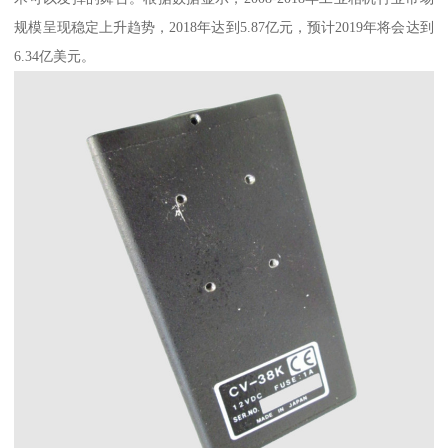
规模呈现稳定上升趋势，2018年达到5.87亿元，预计2019年将会达到
6.34亿美元。