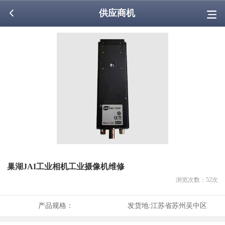
供应商机
巢湖JAI工业相机工业摄像机维修
浏览次数：
52
次
产品规格：
发货地:
江苏省苏州吴中区