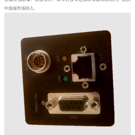
中低端市场切入。