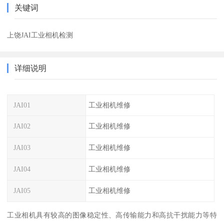
关键词
上饶JAI工业相机检测
详细说明
JAI01
工业相机维修
JAI02
工业相机维修
JAI03
工业相机维修
JAI04
工业相机维修
JAI05
工业相机维修
工业相机具有较高的图像稳定性、高传输能力和高抗干扰能力等特