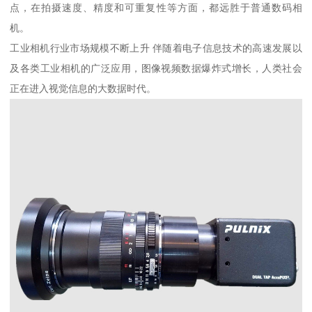
点，在拍摄速度、精度和可重复性等方面，都远胜于普通数码相
机。
工业相机行业市场规模不断上升 伴随着电子信息技术的高速发展以
及各类工业相机的广泛应用，图像视频数据爆炸式增长，人类社会
正在进入视觉信息的大数据时代。