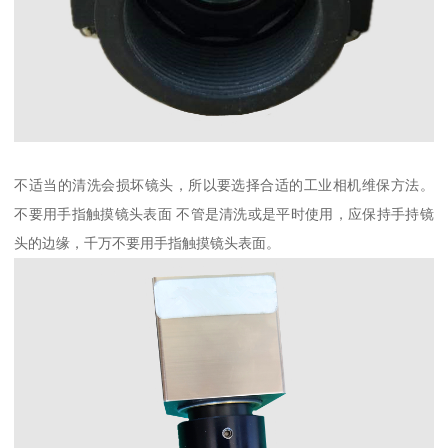
不适当的清洗会损坏镜头，所以要选择合适的工业相机维保方法。
不要用手指触摸镜头表面 不管是清洗或是平时使用，应保持手持镜
头的边缘，千万不要用手指触摸镜头表面。