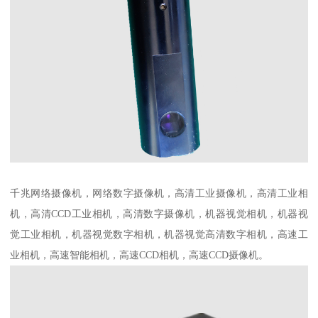
千兆网络摄像机，网络数字摄像机，高清工业摄像机，高清工业相
机，高清CCD工业相机，高清数字摄像机，机器视觉相机，机器视
觉工业相机，机器视觉数字相机，机器视觉高清数字相机，高速工
业相机，高速智能相机，高速CCD相机，高速CCD摄像机。