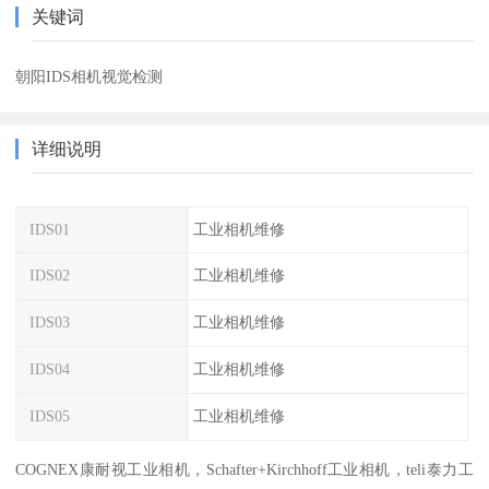
关键词
朝阳IDS相机视觉检测
详细说明
IDS01
工业相机维修
IDS02
工业相机维修
IDS03
工业相机维修
IDS04
工业相机维修
IDS05
工业相机维修
COGNEX康耐视工业相机，Schafter+Kirchhoff工业相机，teli泰力工