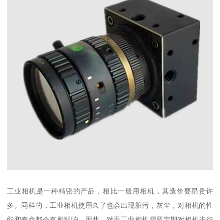
工业相机是一种精密的产品，相比一般用相机，其造价要昂贵许
多。同样的，工业相机使用久了也会出现脏污，灰尘，对相机的性
能和寿命都会有所影响。因此，对于工业相机需要定期对相机进行