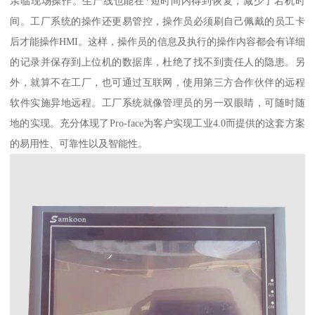
亲临现场操作。生产线也能在*短时间内得到恢复，减少了宕机时
间。工厂系统的操作还更易管控，操作员必须刷自己佩戴的员工卡
后才能操作HMI。这样，操作员的信息及执行的操作内容都会有详细
的记录并保存到上位机的数据库，杜绝了找不到责任人的隐患。另
外，就算不在工厂，也可通过互联网，使用第三方合作伙伴的远程
软件实施异地远程。工厂系统就像管理员的另一双眼睛，可随时随
地的实现。充分体现了Pro-face为客户实现工业4.0而提供的这套方案
的易用性、可靠性以及智能性。