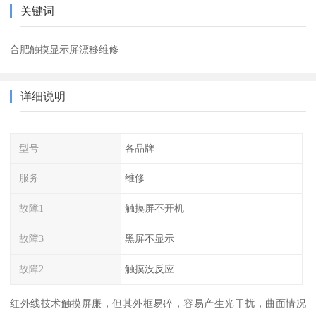
关键词
合肥触摸显示屏漂移维修
详细说明
型号
各品牌
服务
维修
故障1
触摸屏不开机
故障3
黑屏不显示
故障2
触摸没反应
红外线技术触摸屏廉，但其外框易碎，容易产生光干扰，曲面情况