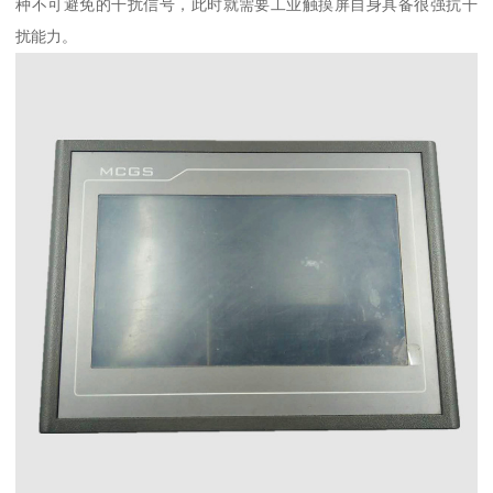
种不可避免的干扰信号，此时就需要工业触摸屏自身具备很强抗干
扰能力。