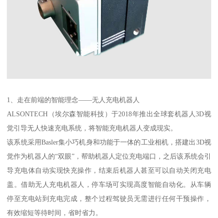
1、走在前端的智能理念——无人充电机器人
ALSONTECH（埃尔森智能科技）于2018年推出全球套机器人3D视
觉引导无人快速充电系统，将智能充电机器人变成现实。
该系统采用Basler集小巧机身和功能于一体的工业相机，搭建出3D视
觉作为机器人的“双眼”，帮助机器人定位充电端口，之后该系统会引
导充电体自动实现快充操作，结束后机器人甚至可以自动关闭充电
盖。借助无人充电机器人，停车场可实现高度智能自动化。从车辆
停至充电站到充电完成，整个过程驾驶员无需进行任何干预操作，
有效缩短等待时间，省时省力。