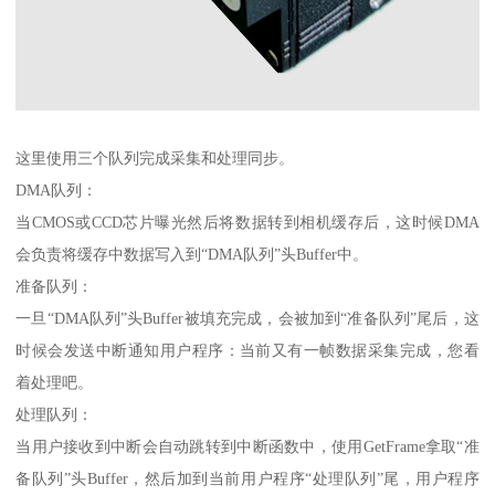
这里使用三个队列完成采集和处理同步。
DMA队列：
当CMOS或CCD芯片曝光然后将数据转到相机缓存后，这时候DMA
会负责将缓存中数据写入到“DMA队列”头Buffer中。
准备队列：
一旦“DMA队列”头Buffer被填充完成，会被加到“准备队列”尾后，这
时候会发送中断通知用户程序：当前又有一帧数据采集完成，您看
着处理吧。
处理队列：
当用户接收到中断会自动跳转到中断函数中，使用GetFrame拿取“准
备队列”头Buffer，然后加到当前用户程序“处理队列”尾，用户程序