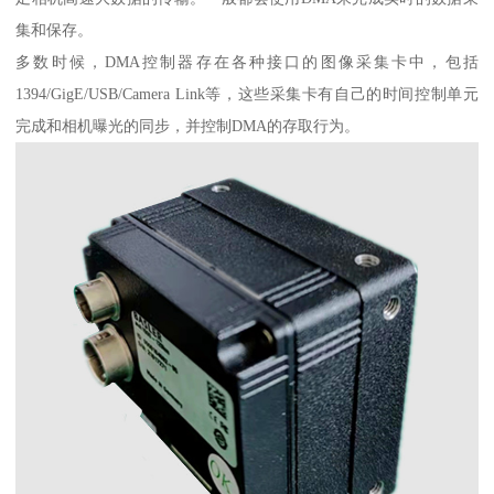
集和保存。
多数时候，DMA控制器存在各种接口的图像采集卡中，包括
1394/GigE/USB/Camera Link等，这些采集卡有自己的时间控制单元
完成和相机曝光的同步，并控制DMA的存取行为。