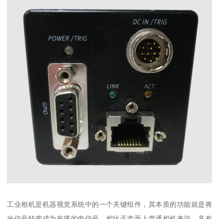
工业相机是机器视觉系统中的一个关键组件，其本质的功能就是将
光信号转变成为有序的电信号。相比于市面上普通相机来说，具有