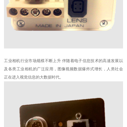
工业相机行业市场规模不断上升 伴随着电子信息技术的高速发展以
及各类工业相机的广泛应用，图像视频数据爆炸式增长，人类社会
正在进入视觉信息的大数据时代。