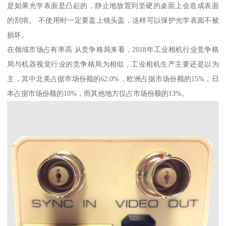
是如果光学表面是凸起的，静止地放置到坚硬的桌面上会造成表面
的刮痕。 不使用时一定要盖上镜头盖，这样可以保护光学表面不被
损坏。
在领域市场占有率高 从竞争格局来看，2018年工业相机行业竞争格
局与机器视觉行业的竞争格局为相似，工业相机生产主要还是以为
主，其中北美占据市场份额的62.0%，欧洲占据市场份额的15%，日
本占据市场份额的10%，而其他地方仅占市场份额的13%。