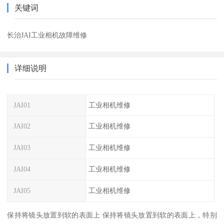
关键词
长治JAI工业相机故障维修
详细说明
JAI01
工业相机维修
JAI02
工业相机维修
JAI03
工业相机维修
JAI04
工业相机维修
JAI05
工业相机维修
保持将镜头放置到软的表面上 保持将镜头放置到软的表面上，特别