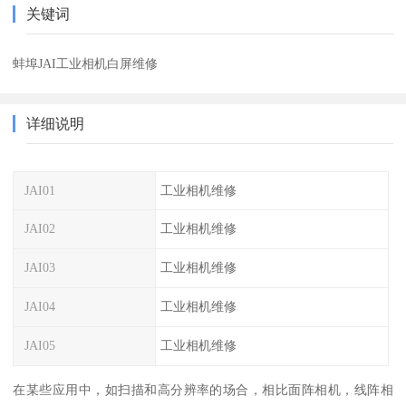
关键词
蚌埠JAI工业相机白屏维修
详细说明
JAI01
工业相机维修
JAI02
工业相机维修
JAI03
工业相机维修
JAI04
工业相机维修
JAI05
工业相机维修
在某些应用中，如扫描和高分辨率的场合，相比面阵相机，线阵相