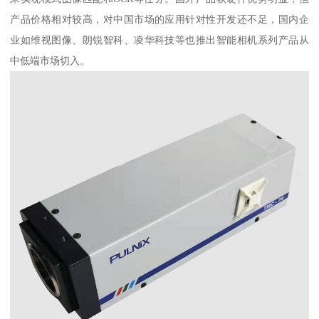
产品价格相对较高，对中国市场的应用针对性开发还不足，国内企
业如维视图像、朗锐智科、凌华科技等也推出智能相机系列产品从
中低端市场切入。