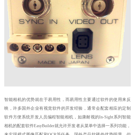
智能相机的优势就在于易用性，而易用性主要通过软件的使用来反
映，许多国外企业有视觉软件的开发经验，通常会配套相应的定制
软件方便系统开发人员编程智能相机，如康耐视的In-Sight系列智能
相机的配套软件EasyBuilder就允许开发者从菜单中选择一系列功能，
来实现模式图像匹配和OCR等任务。国外产品软硬件优势明显，但