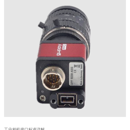
工业相机接口标准详解