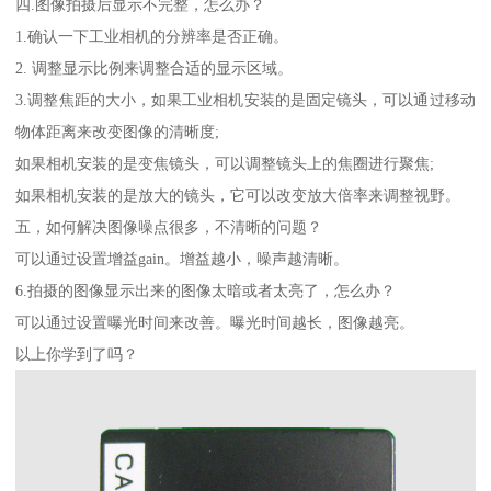
四.图像拍摄后显示不完整，怎么办？
1.确认一下工业相机的分辨率是否正确。
2. 调整显示比例来调整合适的显示区域。
3.调整焦距的大小，如果工业相机安装的是固定镜头，可以通过移动
物体距离来改变图像的清晰度;
如果相机安装的是变焦镜头，可以调整镜头上的焦圈进行聚焦;
如果相机安装的是放大的镜头，它可以改变放大倍率来调整视野。
五，如何解决图像噪点很多，不清晰的问题？
可以通过设置增益gain。增益越小，噪声越清晰。
6.拍摄的图像显示出来的图像太暗或者太亮了，怎么办？
可以通过设置曝光时间来改善。曝光时间越长，图像越亮。
以上你学到了吗？