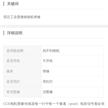
关键词
宿迁工业显微镜相机维修
详细说明
是否能连网
找不到相机
是否开机
不开机
服务
维修
是否亮灯
亮红灯
有无图像
没图像
CCD相机图像传感器每一行中每一个像素（pixel）电荷信号都会依