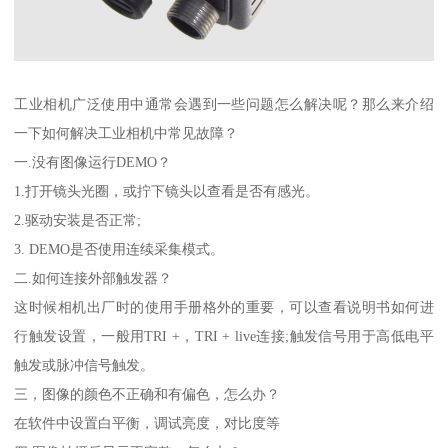
工业相机广泛使用中通常会遇到一些问题怎么解决呢？那么来介绍
一下如何解决工业相机中常见故障？
一.没有图像运行DEMO？
1.打开镜头光圈，或拧下镜头以查看是否有感光。
2.驱动安装是否正常;
3. DEMO是否使用连续采集模式。
二.如何连接外部触发器？
这时候相机出厂时的使用手册格外的重要，可以查看说明书如何进
行触发设置，一般用TRI +，TRI + live连接;触发信号用于高低电平
触发或脉冲信号触发。
三，图像的颜色不正确和有偏色，怎么办？
在软件中设置白平衡，调试亮度，对比度等