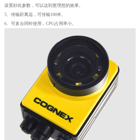
设置好此参数，可以达到更理想的效果。
5、传输距离远，可传输100米。
6、可多台同时使用，CPU占用率小。