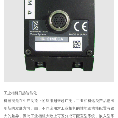
工业相机日趋智能化
机器视觉在生产制造上的应用越来越广泛，工业相机这类产品也出
现新的发展方向。由于不同应用对工业相机的性能跟功能配置有很
大的差异，因此工业相机大致上可区分成可配置型系统、嵌入型系