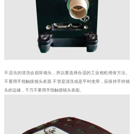
不适当的清洗会损坏镜头，所以要选择合适的工业相机维保方法。
不要用手指触摸镜头表面 不管是清洗或是平时使用，应保持手持镜
头的边缘，千万不要用手指触摸镜头表面。