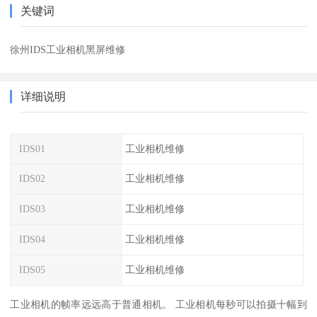
关键词
徐州IDS工业相机黑屏维修
详细说明
IDS01
工业相机维修
IDS02
工业相机维修
IDS03
工业相机维修
IDS04
工业相机维修
IDS05
工业相机维修
工业相机的帧率远远高于普通相机。 工业相机每秒可以拍摄十幅到