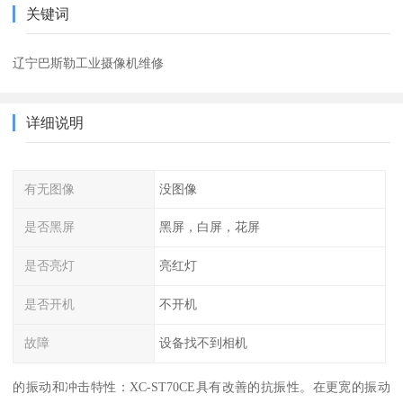
关键词
辽宁巴斯勒工业摄像机维修
详细说明
有无图像
没图像
是否黑屏
黑屏，白屏，花屏
是否亮灯
亮红灯
是否开机
不开机
故障
设备找不到相机
的振动和冲击特性：XC-ST70CE具有改善的抗振性。在更宽的振动