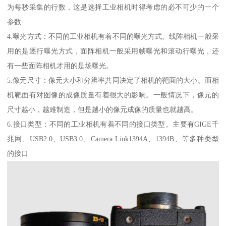
为每秒采集的行数，这是选择工业相机时得考虑的必不可少的一个
参数
4.曝光方式：不同的工业相机有着不同的曝光方式。线阵相机一般采
用的是逐行曝光方式，面阵相机一般采用帧曝光和滚动行曝光，还
有一些面阵相机才用的是场曝光。
5.像元尺寸：像元大小和分辨率共同决定了相机的靶面的大小。而相
机靶面有对图像的成像质量有着很大的影响。一般情况下，像元的
尺寸越小，越难制造，但是越小的像元成像的质量也就越高。
6.接口类型：不同的工业相机有着不同的接口类型。主要有GIGE千
兆网、USB2.0、USB3.0、Camera Link1394A、1394B、等多种类型
的接口