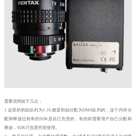
需要说明如下几点：
1.这里的初始队列为1-10,都是初始分配为DMA队列的，这个内存分
配和释放过程有的SDK是自己负责的，有的则需要用户自己分配和
释放，SDK只负责托管使用。