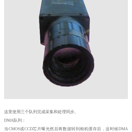
这里使用三个队列完成采集和处理同步。
DMA队列：
当CMOS或CCD芯片曝光然后将数据转到相机缓存后，这时候DMA