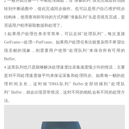
2.一般开始注册一个中断处理函数，当“准备队列”填充完成会自动跳
转到中断函数中，借此完成同步操作。也可以是用户自己维护同步
结构体，使用查询和等待的方式判断“准备队列”头是否填充完成，是
否该用户程序获取数据和处理了。
3.如果用户处理任务非常简单，可以去掉“处理队列”，每次直接
GetFrame->处理->PutFrame。如果用户处理任务比较复杂而不希望出
现丢帧的现象，则需要用户使用“处理队列”来保存所有可用的
Buffer。
4.这里队列也只是能够解决处理速度比采集速度慢少许的情况，主要
是对不同处理速度做平均来保证采集和处理同步。如果每一帧的处
理时间太长，这时候“DMA队列” Buffer全部转移到“处理队
列” Buffer，就会出现异常情况，这时不同的相机会有不同的处理方
法。