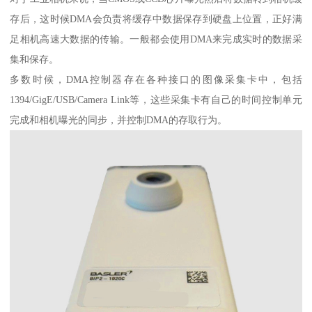
存后，这时候DMA会负责将缓存中数据保存到硬盘上位置，正好满
足相机高速大数据的传输。一般都会使用DMA来完成实时的数据采
集和保存。
多数时候，DMA控制器存在各种接口的图像采集卡中，包括
1394/GigE/USB/Camera Link等，这些采集卡有自己的时间控制单元
完成和相机曝光的同步，并控制DMA的存取行为。