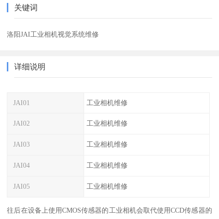
关键词
洛阳JAI工业相机视觉系统维修
详细说明
JAI01
工业相机维修
JAI02
工业相机维修
JAI03
工业相机维修
JAI04
工业相机维修
JAI05
工业相机维修
往后在设备上使用CMOS传感器的工业相机会取代使用CCD传感器的