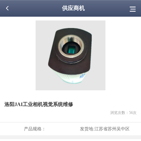
供应商机
洛阳JAI工业相机视觉系统维修
浏览次数：
56
次
产品规格：
发货地:
江苏省苏州吴中区