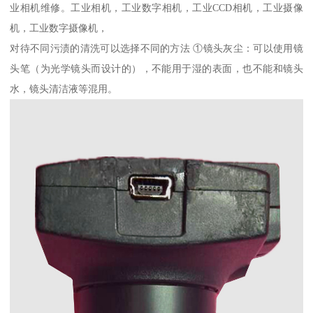
业相机维修。工业相机，工业数字相机，工业CCD相机，工业摄像
机，工业数字摄像机，
对待不同污渍的清洗可以选择不同的方法 ①镜头灰尘：可以使用镜
头笔（为光学镜头而设计的），不能用于湿的表面，也不能和镜头
水，镜头清洁液等混用。