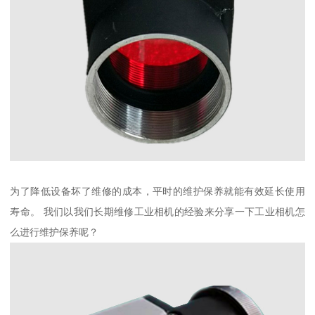
为了降低设备坏了维修的成本，平时的维护保养就能有效延长使用
寿命。 我们以我们长期维修工业相机的经验来分享一下工业相机怎
么进行维护保养呢？