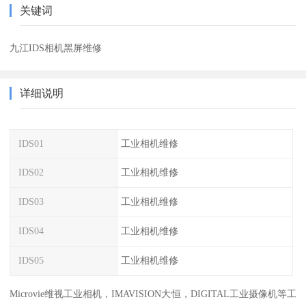
关键词
九江IDS相机黑屏维修
详细说明
IDS01
工业相机维修
IDS02
工业相机维修
IDS03
工业相机维修
IDS04
工业相机维修
IDS05
工业相机维修
Microvie维视工业相机，IMAVISION大恒，DIGITAL工业摄像机等工