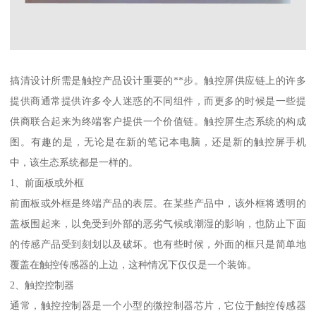
搞清设计所需是触控产品设计重要的**步。触控屏供应链上的许多
提供商通常提供许多令人迷惑的不同组件，而更多的时候是一些提
供商联合起来为终端客户提供一个价值链。触控屏生态系统的构成
图。有趣的是，无论是在新的笔记本电脑，还是新的触控屏手机
中，该生态系统都是一样的。
1、前面板或外框
前面板或外框是终端产品的表层。在某些产品中，该外框将透明的
盖板围起来，以免受到外部的恶劣气候或潮湿的影响，也防止下面
的传感产品受到刻划以及破坏。也有些时候，外面的框只是简单地
覆盖在触控传感器的上边，这种情况下仅仅是一个装饰。
2、触控控制器
通常，触控控制器是一个小型的微控制器芯片，它位于触控传感器