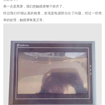
再一次是黑屏，我们把触摸屏整个拆开了。
经过我们仔细认真的检查，发现是电源部分出了问题，经过一些简
单的处理，触摸屏恢复正常。