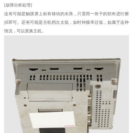
[故障分析处理]
这有可能是触摸屏上粘有移动的水滴，只需用一块干的软布进行擦
拭即可。还有可能是主机档次太低，如时钟频率过低，如属于这种
情况，可以更换主机。