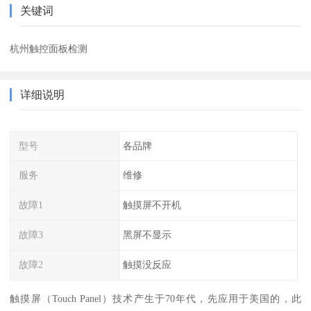
关键词
杭州触控面板检测
详细说明
型号
各品牌
服务
维修
故障1
触摸屏不开机
故障3
黑屏不显示
故障2
触摸没反应
触摸屏（Touch Panel）技术产生于70年代，先应用于美国的，此