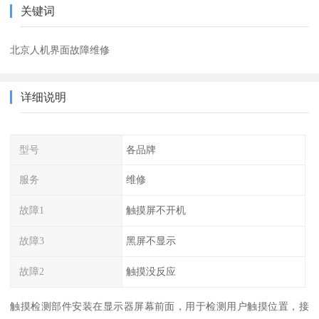
关键词
北京人机界面故障维修
详细说明
型号
各品牌
服务
维修
故障1
触摸屏不开机
故障3
黑屏不显示
故障2
触摸没反应
触摸检测部件安装在显示器屏幕前面，用于检测用户触摸位置，接