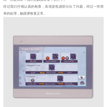
经过我们仔细认真的检查，发现是电源部分出了问题，经过一些简
单的处理，触摸屏恢复正常。