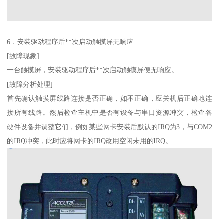
6．安装驱动程序后**次启动触摸屏无响应
[故障现象]
一台触摸屏，安装驱动程序后**次启动触摸屏便无响应。
[故障分析处理]
首先确认触摸屏线路连接是否正确，如不正确，应关机后正确地连
接所有线路。然后检查主机中是否有设备与串口资源冲突，检查各
硬件设备并调整它们，例如某些网卡安装后默认的IRQ为3，与COM2
的IRQ冲突，此时应将网卡的IRQ改用空闲未用的IRQ。