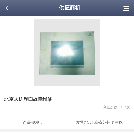
供应商机
北京人机界面故障维修
浏览次数：
135
次
产品规格：
发货地:
江苏省苏州吴中区