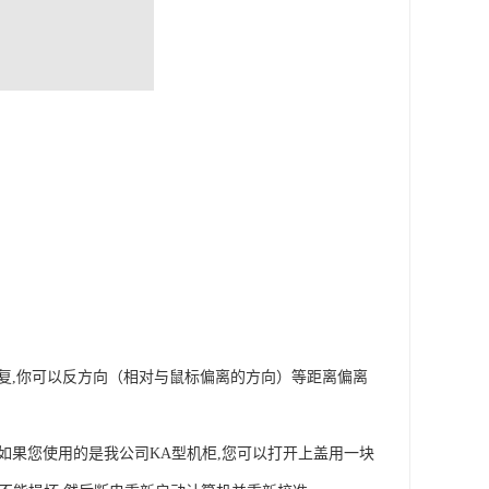
修复,你可以反方向（相对与鼠标偏离的方向）等距离偏离
如果您使用的是我公司KA型机柜,您可以打开上盖用一块