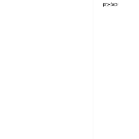
pro-face