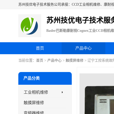
苏州技优电子技术服
首页
产品中心
当前位置：
首页
>
产品中心
>
触摸屏维修
> 辽宁工控系统故
产品分类
工业相机维修
触摸屏维修
变频器维修