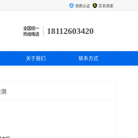
资质认证
实名商家
18112603420
关于我们
联系方式
检测