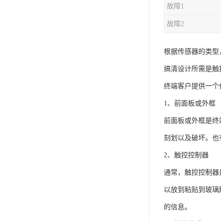
故障1
故障2
根据传感器的类型
搞清设计所需是触
终端客户提供一个
1、前面板或外框
前面板或外框是终
刻划以及破坏。也
2、触控控制器
通常，触控控制器
以放到粘贴到玻璃
的信息。