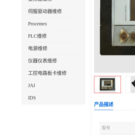
伺服驱动器维修
Procemex
PLC维修
电源维修
仪器仪表维修
工控电路板卡维修
JAI
IDS
产品描述
型号