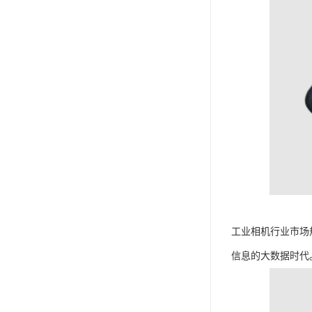
工业相机行业市场
信息的大数据时代