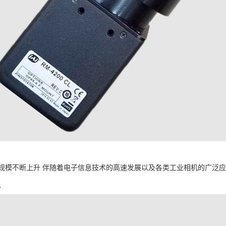
规模不断上升 伴随着电子信息技术的高速发展以及各类工业相机的广泛
。