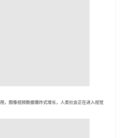
应用，图像视频数据爆炸式增长，人类社会正在进入视觉