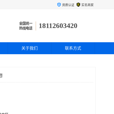
资质认证
实名商家
18112603420
关于我们
联系方式
修