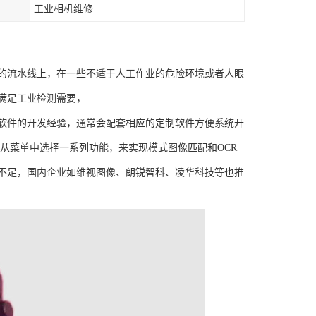
工业相机维修
的流水线上，在一些不适于人工作业的危险环境或者人眼
满足工业检测需要，
软件的开发经验，通常会配套相应的定制软件方便系统开
许开发者从菜单中选择一系列功能，来实现模式图像匹配和OCR
不足，国内企业如维视图像、朗锐智科、凌华科技等也推