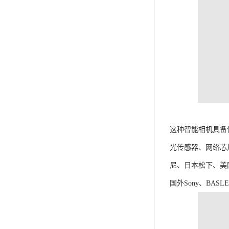
这种智能相机具备
光传感器、网络芯
尼、日本松下、美国
国外Sony、BASL