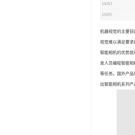
JAI03
JAI05
机器视觉的主要目
视觉难以满足要求
智能相机的优势就
发人员编程智能相机
等任务。国外产品
出智能相机系列产