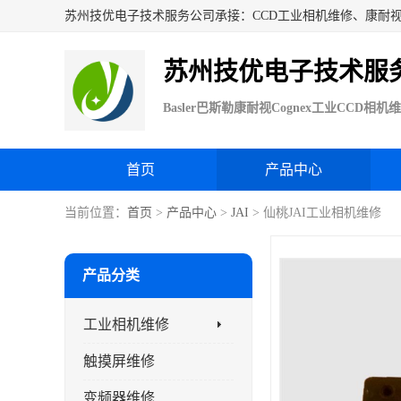
苏州技优电子技术服
首页
产品中心
当前位置：
首页
>
产品中心
>
JAI
> 仙桃JAI工业相机维修
产品分类
工业相机维修
触摸屏维修
变频器维修