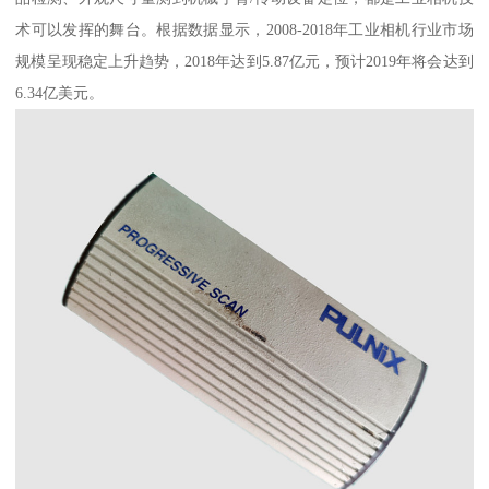
术可以发挥的舞台。根据数据显示，2008-2018年工业相机行业市场
规模呈现稳定上升趋势，2018年达到5.87亿元，预计2019年将会达到
6.34亿美元。