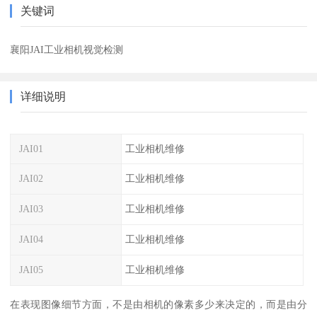
关键词
襄阳JAI工业相机视觉检测
详细说明
JAI01
工业相机维修
JAI02
工业相机维修
JAI03
工业相机维修
JAI04
工业相机维修
JAI05
工业相机维修
在表现图像细节方面，不是由相机的像素多少来决定的，而是由分