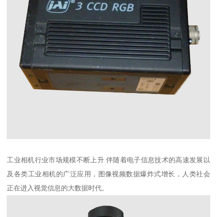
工业相机行业市场规模不断上升 伴随着电子信息技术的高速发展以
及各类工业相机的广泛应用，图像视频数据爆炸式增长，人类社会
正在进入视觉信息的大数据时代。