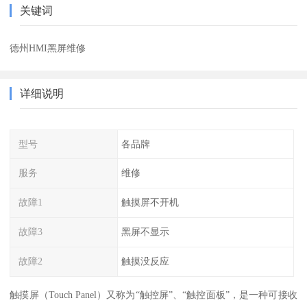
关键词
德州HMI黑屏维修
详细说明
型号
各品牌
服务
维修
故障1
触摸屏不开机
故障3
黑屏不显示
故障2
触摸没反应
触摸屏（Touch Panel）又称为“触控屏”、“触控面板”，是一种可接收