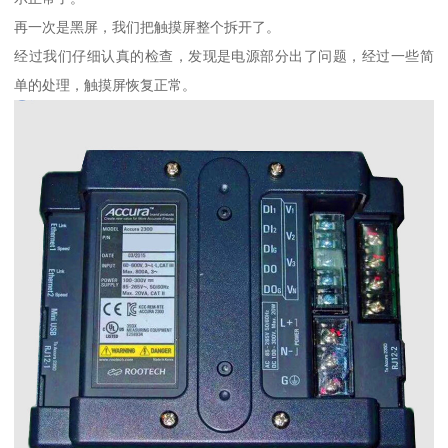
再一次是黑屏，我们把触摸屏整个拆开了。
经过我们仔细认真的检查，发现是电源部分出了问题，经过一些简
单的处理，触摸屏恢复正常。