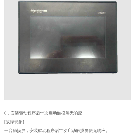
6．安装驱动程序后**次启动触摸屏无响应
[故障现象]
一台触摸屏，安装驱动程序后**次启动触摸屏便无响应。