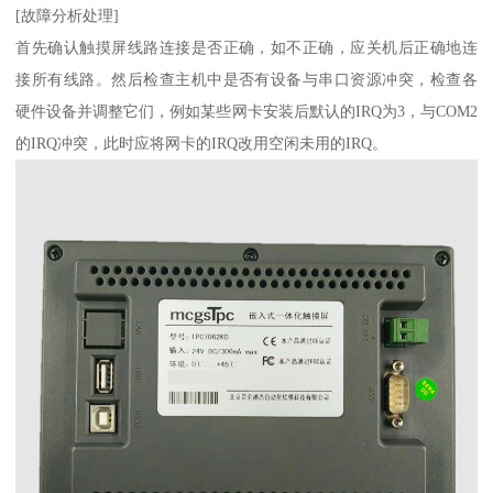
[故障分析处理]
首先确认触摸屏线路连接是否正确，如不正确，应关机后正确地连
接所有线路。然后检查主机中是否有设备与串口资源冲突，检查各
硬件设备并调整它们，例如某些网卡安装后默认的IRQ为3，与COM2
的IRQ冲突，此时应将网卡的IRQ改用空闲未用的IRQ。