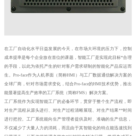
在工厂自动化水平日益发展的今天，在市场大环境的压力下，控制
成本提率是每个企业放在首位的课题，智能工厂是实现此目标*合理
的手段，以此为依托产生的针对客户需求研制的智能化产品应运而
生。Pro-face作为人机界面（简称HMI）与工厂数据通信解决方案的
全球厂商，针对市场需求变化，结合Pro-face的HMI技术优势，推出
能显著提高生产效率的工厂系统（简称FMS）解决方案。
工厂系统作为实现智能工厂的必备环节，贯穿于整个生产流程，即
对生产流程从源头进行、对生产过程清晰展现、对生产结果**时间
进行把控。工厂系统能向生产管理者提供及时、准确的生产信息，
不仅减少了大量人力的消耗，而且由于其智能化的特点能迅速找到