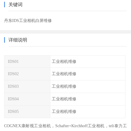
关键词
丹东IDS工业相机白屏维修
详细说明
IDS01
工业相机维修
IDS02
工业相机维修
IDS03
工业相机维修
IDS04
工业相机维修
IDS05
工业相机维修
COGNEX康耐视工业相机，Schafter+Kirchhoff工业相机，teli泰力工