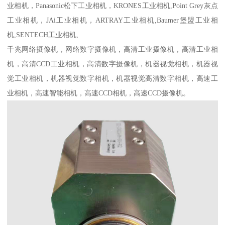
业相机，Panasonic松下工业相机，KRONES工业相机,Point Grey灰点
工业相机，JAi工业相机，ARTRAY工业相机,Baumer堡盟工业相
机,SENTECH工业相机,
千兆网络摄像机，网络数字摄像机，高清工业摄像机，高清工业相
机，高清CCD工业相机，高清数字摄像机，机器视觉相机，机器视
觉工业相机，机器视觉数字相机，机器视觉高清数字相机，高速工
业相机，高速智能相机，高速CCD相机，高速CCD摄像机。