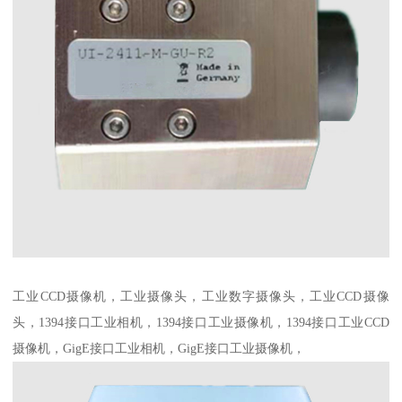
工业CCD摄像机，工业摄像头，工业数字摄像头，工业CCD摄像
头，1394接口工业相机，1394接口工业摄像机，1394接口工业CCD
摄像机，GigE接口工业相机，GigE接口工业摄像机，