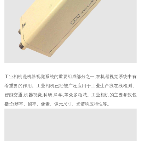
工业相机是机器视觉系统的重要组成部分之一,在机器视觉系统中有
着重要的作用。工业相机已经被广泛应用于工业生产线在线检测、
智能交通,机器视觉,科研,科学,等众多领域。工业相机的主要参数包
括:分辨率、帧率、像素、像元尺寸、光谱响应特性等。