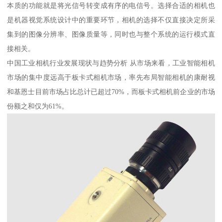
本质的功能就是将光信号转变成有序的电信号。选择合适的相机也
是机器视觉系统设计中的重要环节，相机的选择不仅直接决定所采
集到的图像分辨率、图像质量等，同时也与整个系统的运行模式直
接相关。
中国工业相机行业发展现状与趋势分析 从市场来看，工业智能相机
市场的集中度远高于板卡式相机市场，率先布局智能相机的康耐视
和基恩士目前市场占比总计已超过70%，而板卡式相机前企业的市场
份额之和仅为61%。