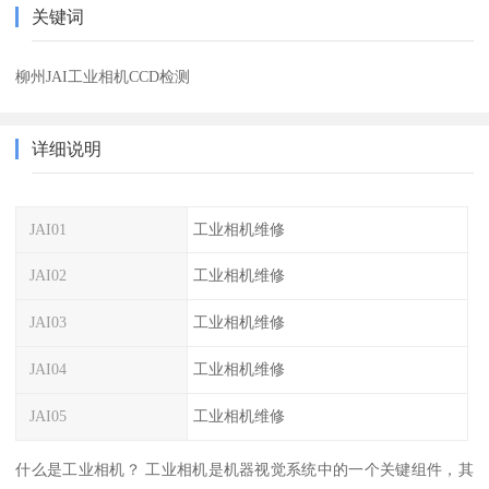
关键词
柳州JAI工业相机CCD检测
详细说明
JAI01
工业相机维修
JAI02
工业相机维修
JAI03
工业相机维修
JAI04
工业相机维修
JAI05
工业相机维修
什么是工业相机？ 工业相机是机器视觉系统中的一个关键组件，其