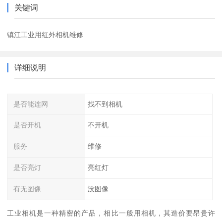
关键词
镇江工业用红外相机维修
详细说明
是否能连网
找不到相机
是否开机
不开机
服务
维修
是否亮灯
亮红灯
有无图像
没图像
工业相机是一种精密的产品，相比一般用相机，其造价要昂贵许