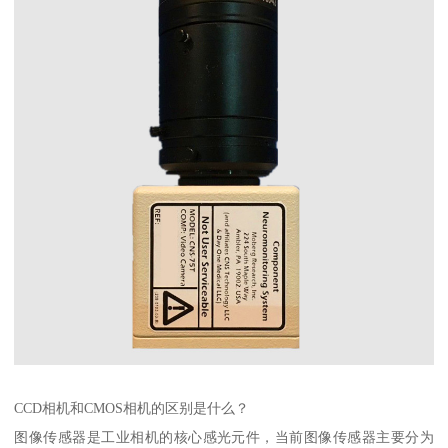
CCD相机和CMOS相机的区别是什么？
图像传感器是工业相机的核心感光元件，当前图像传感器主要分为