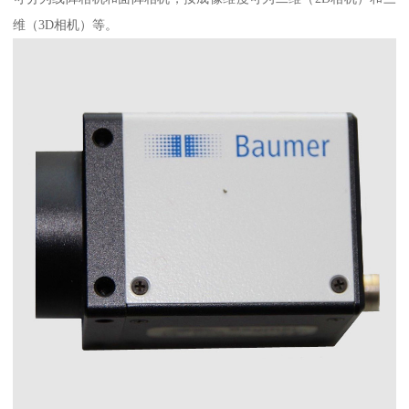
维（3D相机）等。