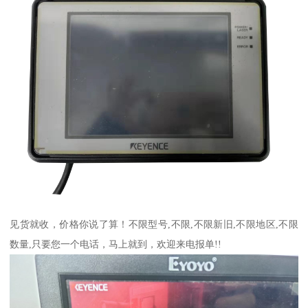
见货就收，价格你说了算！不限型号,不限,不限新旧,不限地区,不限
数量,只要您一个电话，马上就到，欢迎来电报单!!