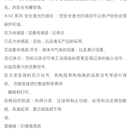
化』的安全光栅登场。
④SZ 系列 安全激光扫描仪 ：型安全激光扫描仪可让用户轻松设置
保护区域。
压力传感器 / 流量传感器 / 记录仪
①压力传感器：启动，以及液压产品的应用。
②流量传感器/开关：液体与气体的流量，以及累计流量。
③记录仪：无纸记录仪可将工业现场的需要监视记录的输入信号，
比如流量计的流量信号、
压力变送器的压力信号、热电阻和热电偶的温度信号等进行保
存。 并能直接进行数据和形查询
、翻阅和打印。
④模拟控制器：利用计算、过滤和制止功能，处理和决定模拟数
据。高速处理，显示画面易于阅
读。
显微镜 / 3D显微系统