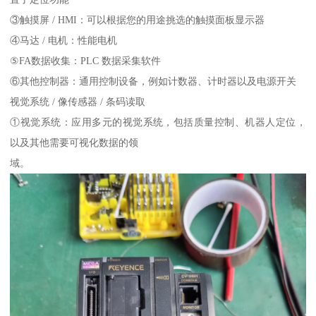
③触摸屏 / HMI：可以根据您的用途挑选的触摸面板显示器
④马达 / 电机：性能电机
⑤FA数据收集：PLC 数据采集软件
⑥其他控制器：通用控制设备，例如计数器、计时器以及电源开关
视觉系统 / 像传感器 / 条码读取
①视觉系统：应用多元的视觉系统，包括质量控制、机器人定位，
以及其他需要可视化数据的领
域。