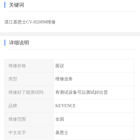
关键词
湛江基恩士CV-H200M维修
详细说明
维修价格
面议
类型
维修业务
维修好了能测试吗
有测试设备可以测试好出货
品牌
KEYENCE
维修范围
全国
中文名字
基恩士