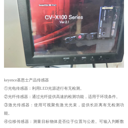
keyence基恩士产品传感器
①光电传感器：利用LED光源进行有无检测。
②光纤传感器：通过光纤提供高速的检测功能，适用于环境条件。
③激光传感器：使用可视聚焦激光光束，提供长距离有无检测功
能。
④位移传感器：测量目标物体是否位于位置与公差。可输入判断数