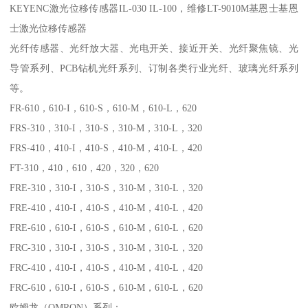
KEYENC激光位移传感器IL-030 IL-100，维修LT-9010M基恩士基恩
士激光位移传感器
光纤传感器、光纤放大器、光电开关、接近开关、光纤聚焦镜、光
导管系列、PCB钻机光纤系列、订制各类行业光纤、玻璃光纤系列
等。
FR-610，610-I，610-S，610-M，610-L，620
FRS-310，310-I，310-S，310-M，310-L，320
FRS-410，410-I，410-S，410-M，410-L，420
FT-310，410，610，420，320，620
FRE-310，310-I，310-S，310-M，310-L，320
FRE-410，410-I，410-S，410-M，410-L，420
FRE-610，610-I，610-S，610-M，610-L，620
FRC-310，310-I，310-S，310-M，310-L，320
FRC-410，410-I，410-S，410-M，410-L，420
FRC-610，610-I，610-S，610-M，610-L，620
欧姆龙（OMRON）系列：