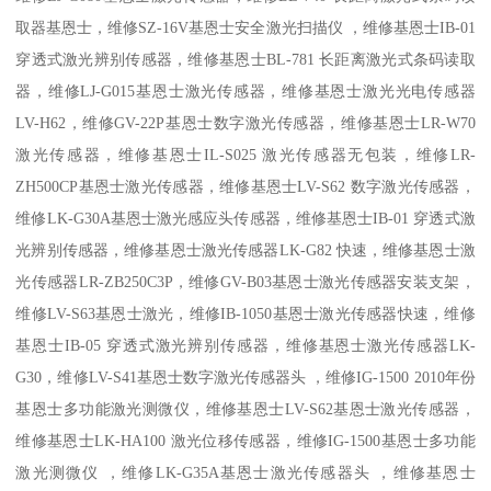
取器基恩士，维修SZ-16V基恩士安全激光扫描仪 ，维修基恩士IB-01
穿透式激光辨别传感器，维修基恩士BL-781 长距离激光式条码读取
器，维修LJ-G015基恩士激光传感器，维修基恩士激光光电传感器
LV-H62，维修GV-22P基恩士数字激光传感器，维修基恩士LR-W70
激光传感器，维修基恩士IL-S025 激光传感器无包装，维修LR-
ZH500CP基恩士激光传感器，维修基恩士LV-S62 数字激光传感器，
维修LK-G30A基恩士激光感应头传感器，维修基恩士IB-01 穿透式激
光辨别传感器，维修基恩士激光传感器LK-G82 快速，维修基恩士激
光传感器LR-ZB250C3P，维修GV-B03基恩士激光传感器安装支架，
维修LV-S63基恩士激光，维修IB-1050基恩士激光传感器快速，维修
基恩士IB-05 穿透式激光辨别传感器，维修基恩士激光传感器LK-
G30，维修LV-S41基恩士数字激光传感器头 ，维修IG-1500 2010年份
基恩士多功能激光测微仪，维修基恩士LV-S62基恩士激光传感器，
维修基恩士LK-HA100 激光位移传感器，维修IG-1500基恩士多功能
激光测微仪 ，维修LK-G35A基恩士激光传感器头 ，维修基恩士